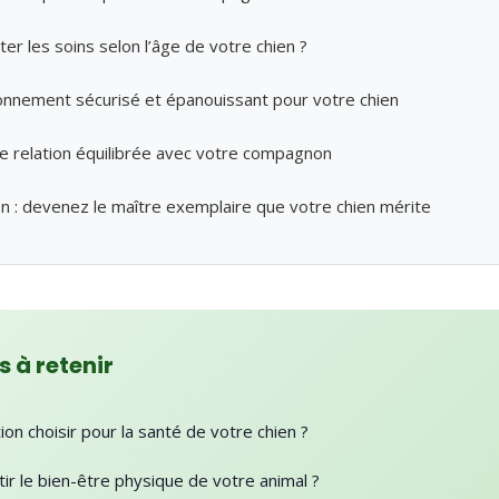
r les soins selon l’âge de votre chien ?
onnement sécurisé et épanouissant pour votre chien
 relation équilibrée avec votre compagnon
on : devenez le maître exemplaire que votre chien mérite
s à retenir
ion choisir pour la santé de votre chien ?
r le bien-être physique de votre animal ?