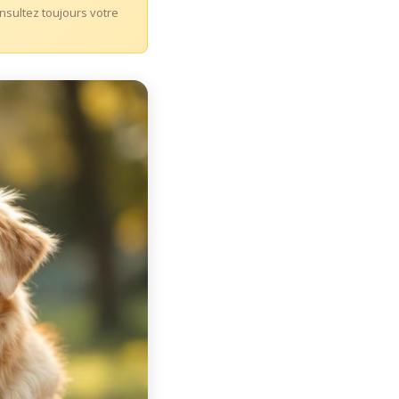
Consultez toujours votre