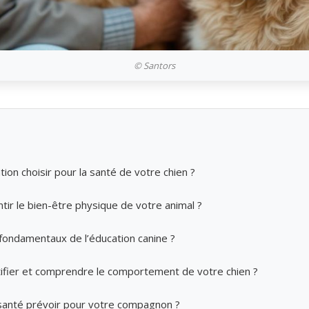
© Santors
tion choisir pour la santé de votre chien ?
ir le bien-être physique de votre animal ?
 fondamentaux de l’éducation canine ?
fier et comprendre le comportement de votre chien ?
 santé prévoir pour votre compagnon ?