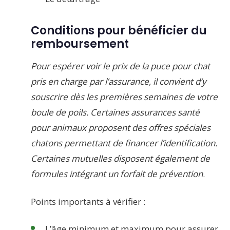
Conditions pour bénéficier du
remboursement
Pour espérer voir le prix de la puce pour chat
pris en charge par l’assurance, il convient d’y
souscrire dès les premières semaines de votre
boule de poils. Certaines assurances santé
pour animaux proposent des offres spéciales
chatons permettant de financer l’identification.
Certaines mutuelles disposent également de
formules intégrant un forfait de prévention
.
Points importants à vérifier :
L’âge minimum et maximum pour assurer