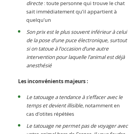
directe
: toute personne qui trouve le chat
sait immédiatement qu’il appartient à
quelqu’un
Son prix est le plus souvent inférieur à celui
de la pose d’une puce électronique, surtout
si on tatoue à l’occasion d’une autre
intervention pour laquelle l’animal est déjà
anesthésié
Les inconvénients majeurs :
Le tatouage a tendance à s’effacer avec le
temps et devient illisible
, notamment en
cas d’otites répétées
Le tatouage ne permet pas de voyager avec