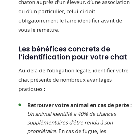
chaton auprès d’un éleveur, d’une association
ou d’un particulier, celui-ci doit
obligatoirement le faire identifier avant de
vous le remettre.
Les bénéfices concrets de
l’identification pour votre chat
Au-delà de l’obligation légale, identifier votre
chat présente de nombreux avantages
pratiques :
Retrouver votre animal en cas de perte :
Un animal identifié a 40% de chances
supplémentaires d’être rendu à son
propriétaire
. En cas de fugue, les