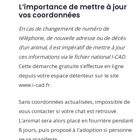
L’importance de mettre à jour
vos coordonnées
En cas de changement de numéro de
téléphone, de nouvelle adresse ou de décès
d’un animal, il est impératif de mettre à jour
ces informations via le fichier national I-CAD
.
Cette démarche gratuite s’effectue en ligne
depuis votre espace détenteur sur le site
www.i-cad.fr.
Sans coordonnées actualisées, impossible de
vous contacter si votre chat est retrouvé.
L’animal sera alors placé en fourrière pendant
8 jours, puis proposé à l’adoption si personne
ne se manifeste.