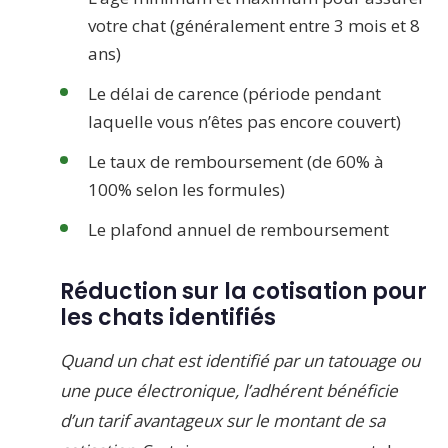
votre chat (généralement entre 3 mois et 8
ans)
Le délai de carence (période pendant
laquelle vous n’êtes pas encore couvert)
Le taux de remboursement (de 60% à
100% selon les formules)
Le plafond annuel de remboursement
Réduction sur la cotisation pour
les chats identifiés
Quand un chat est identifié par un tatouage ou
une puce électronique, l’adhérent bénéficie
d’un tarif avantageux sur le montant de sa