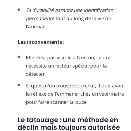
Sa durabilité garantit une identification
permanente
tout au long de la vie de
l’animal
Les inconvénients :
Elle n’est pas visible à l’œil nu, ce qui
nécessite un lecteur spécial pour la
détecter
Si quelqu’un trouve votre chat, il doit avoir
le réflexe de l’emmener chez un vétérinaire
pour faire scanner la puce
Le tatouage : une méthode en
déclin mais toujours autorisée