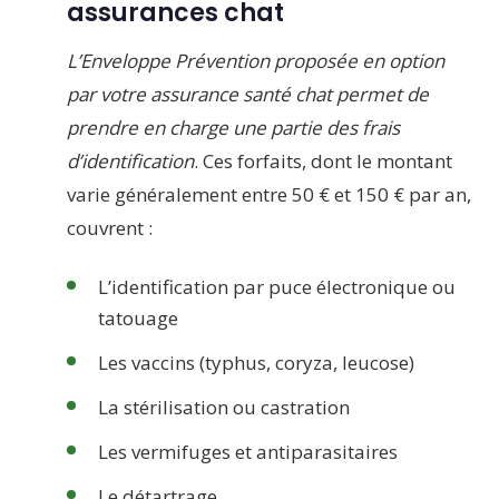
assurances chat
L’Enveloppe Prévention proposée en option
par votre assurance santé chat permet de
prendre en charge une partie des frais
d’identification
. Ces forfaits, dont le montant
varie généralement entre 50 € et 150 € par an,
couvrent :
L’identification par puce électronique ou
tatouage
Les vaccins (typhus, coryza, leucose)
La stérilisation ou castration
Les vermifuges et antiparasitaires
Le détartrage