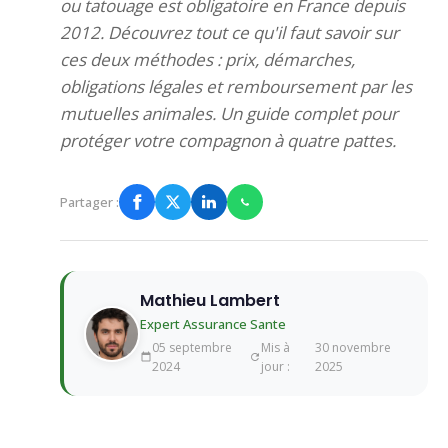
ou tatouage est obligatoire en France depuis
2012. Découvrez tout ce qu'il faut savoir sur
ces deux méthodes : prix, démarches,
obligations légales et remboursement par les
mutuelles animales. Un guide complet pour
protéger votre compagnon à quatre pattes.
Partager :
Mathieu Lambert
Expert Assurance Sante
05 septembre
Mis à
30 novembre
2024
jour :
2025