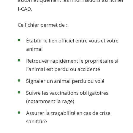
I-CAD.
Ce fichier permet de :
Établir le lien officiel entre vous et votre
animal
Retrouver rapidement le propriétaire si
l’animal est perdu ou accidenté
Signaler un animal perdu ou volé
Suivre les vaccinations obligatoires
(notamment la rage)
Assurer la traçabilité en cas de crise
sanitaire