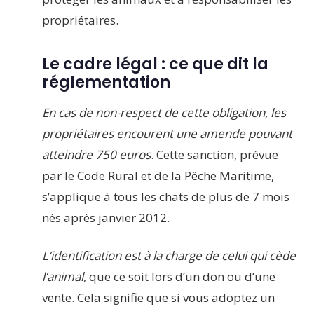
propriétaires.
Le cadre légal : ce que dit la
réglementation
En cas de non-respect de cette obligation, les
propriétaires encourent une amende pouvant
atteindre 750 euros
. Cette sanction, prévue
par le Code Rural et de la Pêche Maritime,
s’applique à tous les chats de plus de 7 mois
nés après janvier 2012.
L’identification est à la charge de celui qui cède
l’animal
, que ce soit lors d’un don ou d’une
vente. Cela signifie que si vous adoptez un