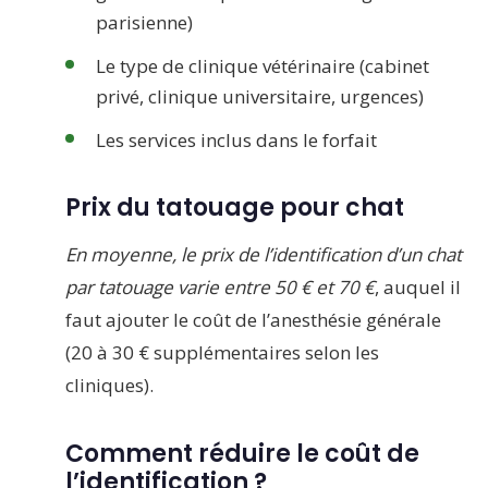
parisienne)
Le type de clinique vétérinaire (cabinet
privé, clinique universitaire, urgences)
Les services inclus dans le forfait
Prix du tatouage pour chat
En moyenne, le prix de l’identification d’un chat
par tatouage varie entre 50 € et 70 €
, auquel il
faut ajouter le coût de l’anesthésie générale
(20 à 30 € supplémentaires selon les
cliniques).
Comment réduire le coût de
l’identification ?