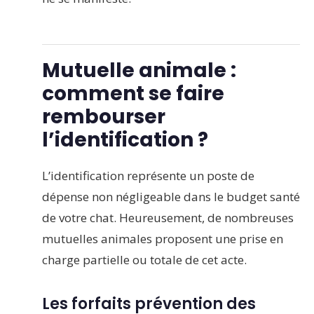
Mutuelle animale :
comment se faire
rembourser
l’identification ?
L’identification représente un poste de
dépense non négligeable dans le budget santé
de votre chat. Heureusement, de nombreuses
mutuelles animales proposent une prise en
charge partielle ou totale de cet acte.
Les forfaits prévention des