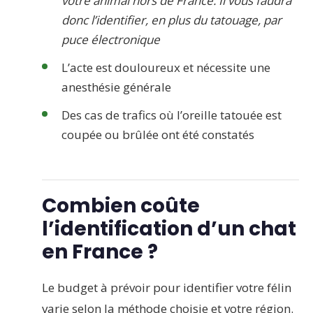
votre animal hors de France. Il vous faudra
donc l’identifier, en plus du tatouage, par
puce électronique
L’acte est douloureux et nécessite une
anesthésie générale
Des cas de trafics où l’oreille tatouée est
coupée ou brûlée ont été constatés
Combien coûte
l’identification d’un chat
en France ?
Le budget à prévoir pour identifier votre félin
varie selon la méthode choisie et votre région.