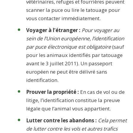
vétérinaires, refuges et fourrières peuvent
scanner la puce ou lire le tatouage pour
vous contacter immédiatement.
Voyager à l’étranger :
Pour voyager au
sein de l’Union européenne, l’identification
par puce électronique est obligatoire
(sauf
pour les animaux identifiés par tatouage
avant le 3 juillet 2011). Un passeport
européen ne peut être délivré sans
identification.
Prouver la propriété :
En cas de vol ou de
litige, l’identification constitue la preuve
légale que l’animal vous appartient.
Lutter contre les abandons :
Cela permet
de lutter contre les vols et autres trafics