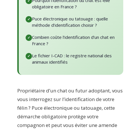
Pourquoi l’identification du chat est-elle
obligatoire en France ?
Puce électronique ou tatouage : quelle
méthode d’identification choisir ?
Combien coûte l’identification d’un chat en
France ?
Le fichier I-CAD : le registre national des
animaux identifiés
Propriétaire d’un chat ou futur adoptant, vous
vous interrogez sur l’identification de votre
félin ? Puce électronique ou tatouage, cette
démarche obligatoire protège votre
compagnon et peut vous éviter une amende