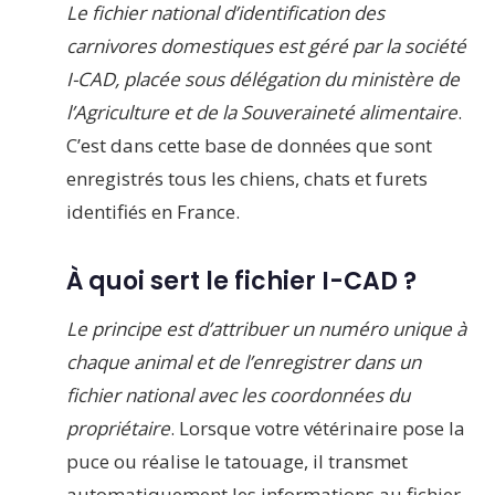
Le fichier national d’identification des
carnivores domestiques est géré par la société
I-CAD, placée sous délégation du ministère de
l’Agriculture et de la Souveraineté alimentaire
.
C’est dans cette base de données que sont
enregistrés tous les chiens, chats et furets
identifiés en France.
À quoi sert le fichier I-CAD ?
Le principe est d’attribuer un numéro unique à
chaque animal et de l’enregistrer dans un
fichier national avec les coordonnées du
propriétaire
. Lorsque votre vétérinaire pose la
puce ou réalise le tatouage, il transmet
automatiquement les informations au fichier