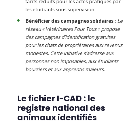
tarifs réduits pour les actes pratiqués par
les étudiants sous supervision.
Bénéficier des campagnes solidaires :
Le
réseau « Vétérinaires Pour Tous » propose
des campagnes d’identification gratuites
pour les chats de propriétaires aux revenus
modestes. Cette initiative s’adresse aux
personnes non imposables, aux étudiants
boursiers et aux apprentis majeurs
.
Le fichier I-CAD : le
registre national des
animaux identifiés