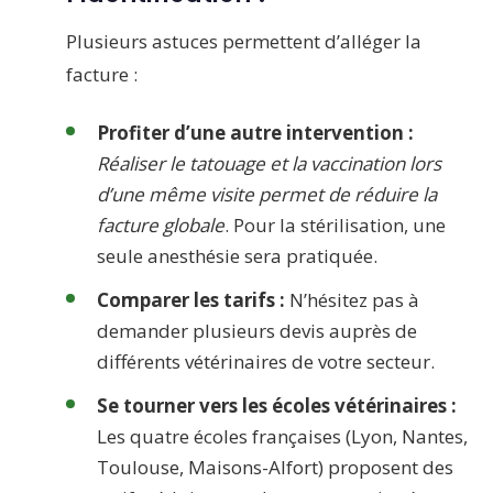
Plusieurs astuces permettent d’alléger la
facture :
Profiter d’une autre intervention :
Réaliser le tatouage et la vaccination lors
d’une même visite permet de réduire la
facture globale
. Pour la stérilisation, une
seule anesthésie sera pratiquée.
Comparer les tarifs :
N’hésitez pas à
demander plusieurs devis auprès de
différents vétérinaires de votre secteur.
Se tourner vers les écoles vétérinaires :
Les quatre écoles françaises (Lyon, Nantes,
Toulouse, Maisons-Alfort) proposent des