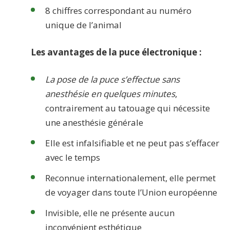
8 chiffres correspondant au numéro
unique de l’animal
Les avantages de la puce électronique :
La pose de la puce s’effectue sans
anesthésie en quelques minutes
,
contrairement au tatouage qui nécessite
une anesthésie générale
Elle est infalsifiable et ne peut pas s’effacer
avec le temps
Reconnue internationalement, elle permet
de voyager dans toute l’Union européenne
Invisible, elle ne présente aucun
inconvénient esthétique