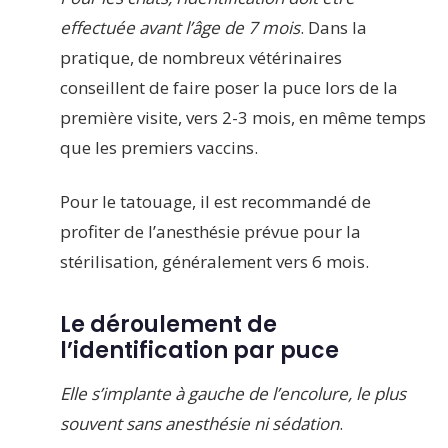
effectuée avant l’âge de 7 mois
. Dans la
pratique, de nombreux vétérinaires
conseillent de faire poser la puce lors de la
première visite, vers 2-3 mois, en même temps
que les premiers vaccins.
Pour le tatouage, il est recommandé de
profiter de l’anesthésie prévue pour la
stérilisation, généralement vers 6 mois.
Le déroulement de
l’identification par puce
Elle s’implante à gauche de l’encolure, le plus
souvent sans anesthésie ni sédation
.