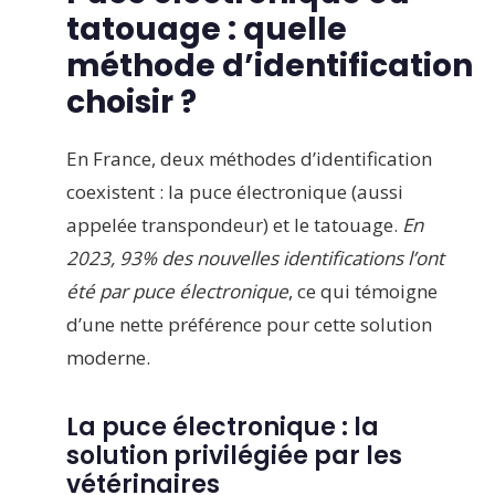
tatouage : quelle
méthode d’identification
choisir ?
En France, deux méthodes d’identification
coexistent : la puce électronique (aussi
appelée transpondeur) et le tatouage.
En
2023, 93% des nouvelles identifications l’ont
été par puce électronique
, ce qui témoigne
d’une nette préférence pour cette solution
moderne.
La puce électronique : la
solution privilégiée par les
vétérinaires