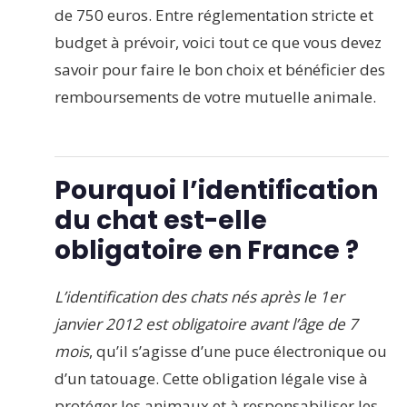
de 750 euros. Entre réglementation stricte et
budget à prévoir, voici tout ce que vous devez
savoir pour faire le bon choix et bénéficier des
remboursements de votre mutuelle animale.
Pourquoi l’identification
du chat est-elle
obligatoire en France ?
L’identification des chats nés après le 1er
janvier 2012 est obligatoire avant l’âge de 7
mois
, qu’il s’agisse d’une puce électronique ou
d’un tatouage. Cette obligation légale vise à
protéger les animaux et à responsabiliser les