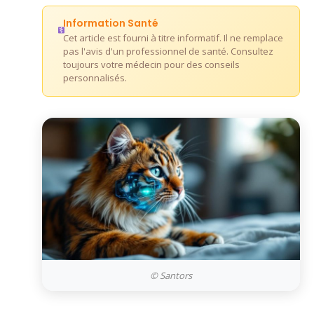
Information Santé
Cet article est fourni à titre informatif. Il ne remplace
pas l'avis d'un professionnel de santé. Consultez
toujours votre médecin pour des conseils
personnalisés.
© Santors