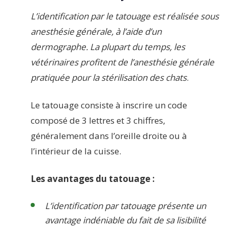
L’identification par le tatouage est réalisée sous
anesthésie générale, à l’aide d’un
dermographe. La plupart du temps, les
vétérinaires profitent de l’anesthésie générale
pratiquée pour la stérilisation des chats
.
Le tatouage consiste à inscrire un code
composé de 3 lettres et 3 chiffres,
généralement dans l’oreille droite ou à
l’intérieur de la cuisse.
Les avantages du tatouage :
L’identification par tatouage présente un
avantage indéniable du fait de sa lisibilité