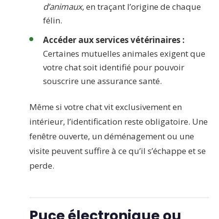
d’animaux
, en traçant l’origine de chaque
félin.
Accéder aux services vétérinaires :
Certaines mutuelles animales exigent que
votre chat soit identifié pour pouvoir
souscrire une assurance santé.
Même si votre chat vit exclusivement en
intérieur, l’identification reste obligatoire. Une
fenêtre ouverte, un déménagement ou une
visite peuvent suffire à ce qu’il s’échappe et se
perde.
Puce électronique ou