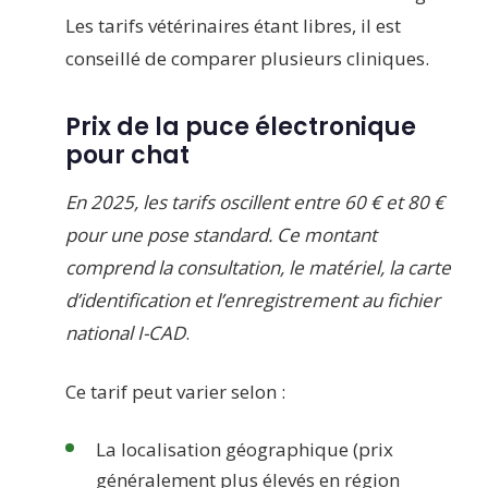
Les tarifs vétérinaires étant libres, il est
conseillé de comparer plusieurs cliniques.
Prix de la puce électronique
pour chat
En 2025, les tarifs oscillent entre 60 € et 80 €
pour une pose standard. Ce montant
comprend la consultation, le matériel, la carte
d’identification et l’enregistrement au fichier
national I-CAD
.
Ce tarif peut varier selon :
La localisation géographique (prix
généralement plus élevés en région