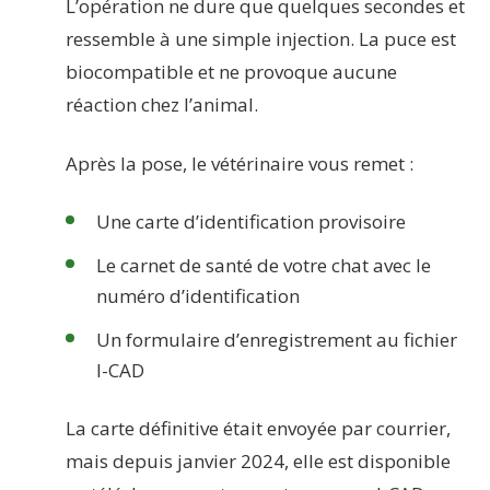
L’opération ne dure que quelques secondes et
ressemble à une simple injection. La puce est
biocompatible et ne provoque aucune
réaction chez l’animal.
Après la pose, le vétérinaire vous remet :
Une carte d’identification provisoire
Le carnet de santé de votre chat avec le
numéro d’identification
Un formulaire d’enregistrement au fichier
I-CAD
La carte définitive était envoyée par courrier,
mais depuis janvier 2024, elle est disponible