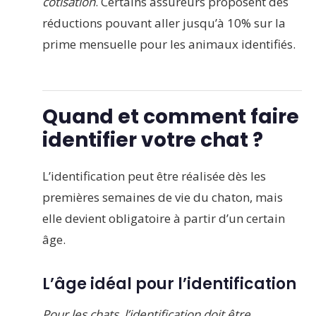
cotisation
. Certains assureurs proposent des
réductions pouvant aller jusqu’à 10% sur la
prime mensuelle pour les animaux identifiés.
Quand et comment faire
identifier votre chat ?
L’identification peut être réalisée dès les
premières semaines de vie du chaton, mais
elle devient obligatoire à partir d’un certain
âge.
L’âge idéal pour l’identification
Pour les chats, l’identification doit être