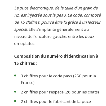
La puce électronique, de la taille d’un grain de
riz, est injectée sous la peau. Le code, composé
de 15 chiffres, pourra être lu grâce à un lecteur
spécial
. Elle s’implante généralement au
niveau de l’encolure gauche, entre les deux
omoplates.
Composition du numéro d’identification à
15 chiffres :
3 chiffres pour le code pays (250 pour la
France)
2 chiffres pour l’espèce (26 pour les chats)
2 chiffres pour le fabricant de la puce