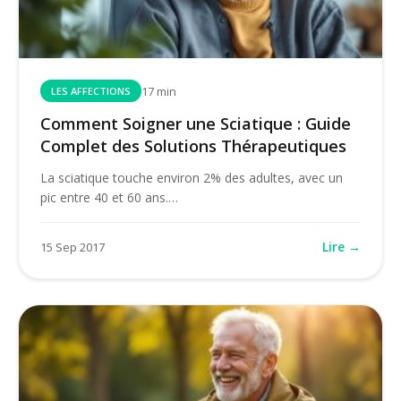
17 min
LES AFFECTIONS
Comment Soigner une Sciatique : Guide
Complet des Solutions Thérapeutiques
La sciatique touche environ 2% des adultes, avec un
pic entre 40 et 60 ans.…
Lire →
15 Sep 2017