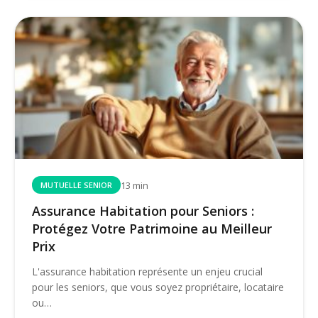
13 min
MUTUELLE SENIOR
Assurance Habitation pour Seniors :
Protégez Votre Patrimoine au Meilleur
Prix
L'assurance habitation représente un enjeu crucial
pour les seniors, que vous soyez propriétaire, locataire
ou…