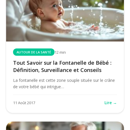
12 min
AUTOUR DE LA SANTÉ
Tout Savoir sur la Fontanelle de Bébé :
Définition, Surveillance et Conseils
La fontanelle est cette zone souple située sur le crâne
de votre bébé qui intrigue…
Lire →
11 Août 2017