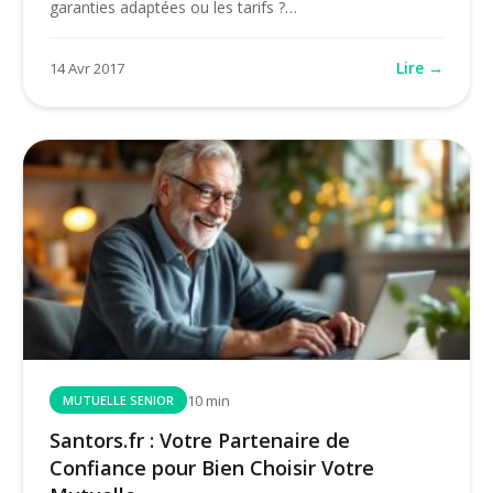
garanties adaptées ou les tarifs ?…
Lire →
14 Avr 2017
10 min
MUTUELLE SENIOR
Santors.fr : Votre Partenaire de
Confiance pour Bien Choisir Votre