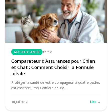
12 min
MUTUELLE SENIOR
Comparateur d’Assurances pour Chien
et Chat : Comment Choisir la Formule
Idéale
Protéger la santé de votre compagnon à quatre pattes
est essentiel, mais difficile de s'y…
Lire →
10 Juil 2017