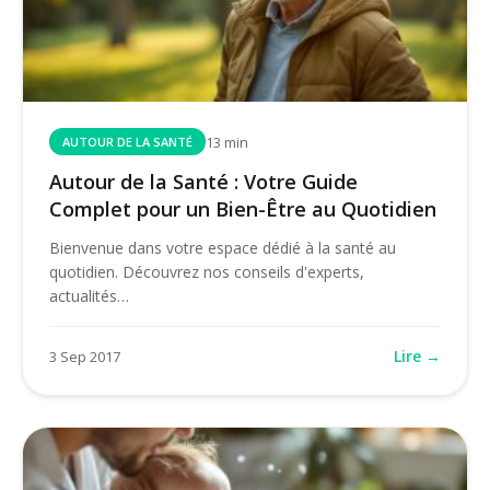
13 min
AUTOUR DE LA SANTÉ
Autour de la Santé : Votre Guide
Complet pour un Bien-Être au Quotidien
Bienvenue dans votre espace dédié à la santé au
quotidien. Découvrez nos conseils d'experts,
actualités…
Lire →
3 Sep 2017