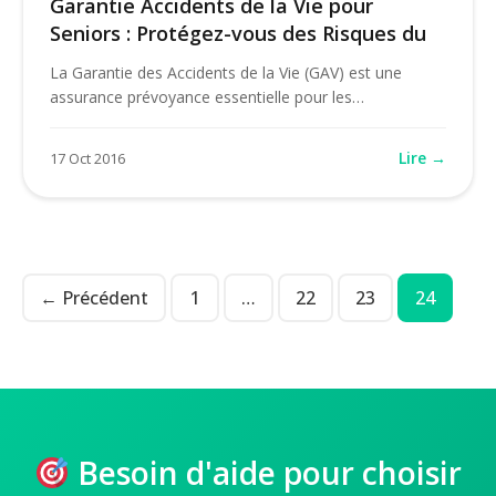
Garantie Accidents de la Vie pour
Seniors : Protégez-vous des Risques du
La Garantie des Accidents de la Vie (GAV) est une
assurance prévoyance essentielle pour les…
Lire →
17 Oct 2016
← Précédent
1
…
22
23
24
Besoin d'aide pour choisir