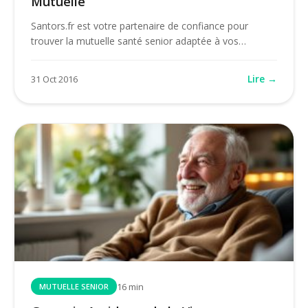
Mutuelle
Santors.fr est votre partenaire de confiance pour
trouver la mutuelle santé senior adaptée à vos…
Lire →
31 Oct 2016
16 min
MUTUELLE SENIOR