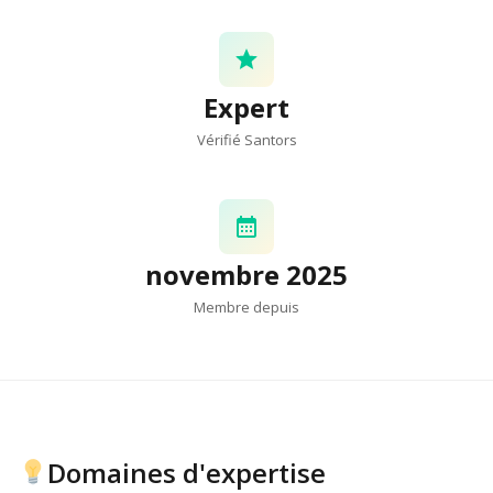
Expert
Vérifié Santors
novembre 2025
Membre depuis
Domaines d'expertise