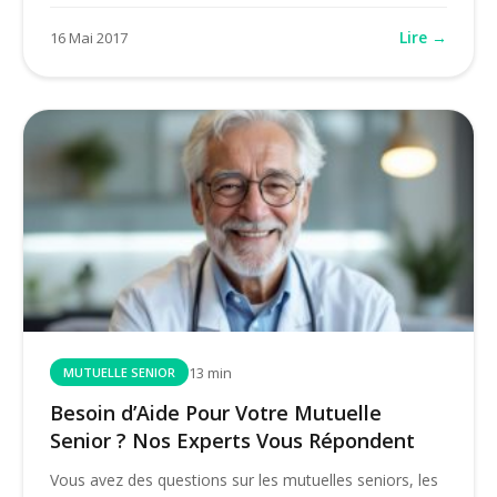
Lire →
16 Mai 2017
13 min
MUTUELLE SENIOR
Besoin d’Aide Pour Votre Mutuelle
Senior ? Nos Experts Vous Répondent
Vous avez des questions sur les mutuelles seniors, les