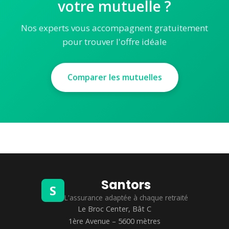
votre mutuelle ?
Nos experts vous accompagnent gratuitement
pour trouver l'offre idéale
Comparer les mutuelles
Santors
S
L'assurance adaptée à chaque retraité
Le Broc Center, Bât C
1ère Avenue – 5600 mètres