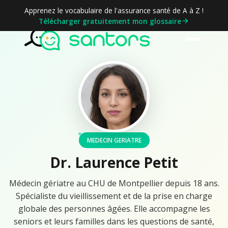
Apprenez le vocabulaire de l'assurance santé de A à Z !
Télécharger gratuitement mon glossaire
MEDECIN GERIATRE
Dr. Laurence Petit
Médecin gériatre au CHU de Montpellier depuis 18 ans.
Spécialiste du vieillissement et de la prise en charge
globale des personnes âgées. Elle accompagne les
seniors et leurs familles dans les questions de santé,