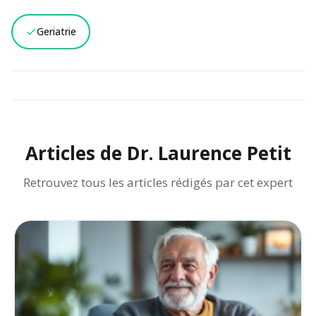
Geriatrie
Articles de Dr. Laurence Petit
Retrouvez tous les articles rédigés par cet expert