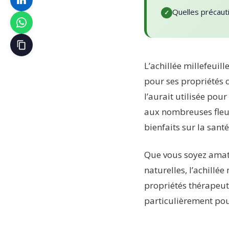
Quelles précauti
L’achillée millefeuille
pour ses propriétés c
l’aurait utilisée pou
aux nombreuses fleur
bienfaits sur la santé
Que vous soyez amat
naturelles, l’achillée
propriétés thérapeuti
particulièrement pour