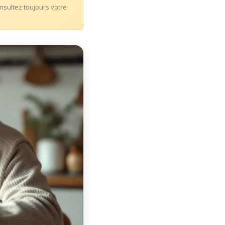
Consultez toujours votre