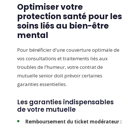
Optimiser votre
protection santé pour les
soins liés au bien-être
mental
Pour bénéficier d’une couverture optimale de
vos consultations et traitements liés aux
troubles de l’humeur, votre contrat de
mutuelle senior doit prévoir certaines
garanties essentielles.
Les garanties indispensables
de votre mutuelle
Remboursement du ticket modérateur :