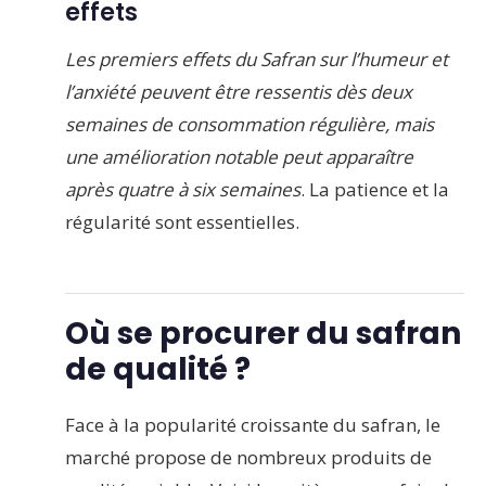
effets
Les premiers effets du Safran sur l’humeur et
l’anxiété peuvent être ressentis dès deux
semaines de consommation régulière, mais
une amélioration notable peut apparaître
après quatre à six semaines
. La patience et la
régularité sont essentielles.
Où se procurer du safran
de qualité ?
Face à la popularité croissante du safran, le
marché propose de nombreux produits de