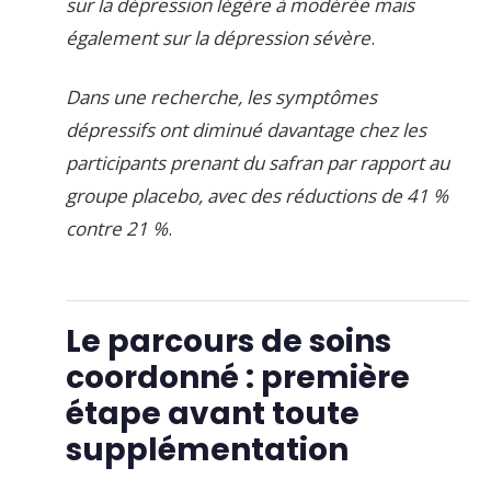
sur la dépression légère à modérée mais
également sur la dépression sévère
.
Dans une recherche, les symptômes
dépressifs ont diminué davantage chez les
participants prenant du safran par rapport au
groupe placebo, avec des réductions de 41 %
contre 21 %
.
Le parcours de soins
coordonné : première
étape avant toute
supplémentation