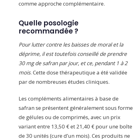
comme approche complémentaire.
Quelle posologie
recommandée ?
Pour lutter contre les baisses de moral et la
déprime, il est toutefois conseillé de prendre
30 mg de safran par jour, et ce, pendant 1 à 2
mois
. Cette dose thérapeutique a été validée
par de nombreuses études cliniques.
Les compléments alimentaires à base de
safran se présentent généralement sous forme
de gélules ou de comprimés, avec un prix
variant entre 13,50 € et 21,40 € pour une boîte
de 30 unités (cure d’un mois). Ces produits ne