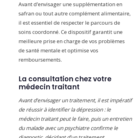
Avant d’envisager une supplémentation en
safran ou tout autre complément alimentaire,
il est essentiel de respecter le parcours de
soins coordonné. Ce dispositif garantit une
meilleure prise en charge de vos problèmes
de santé mentale et optimise vos
remboursements.
La consultation chez votre
médecin traitant
Avant d’envisager un traitement, il est impératif
de réussir à identifier la dépression : le
médecin traitant peut le faire, puis un entretien
du malade avec un psychiatre confirme le
diagnostic, décidant d’un traitement
.