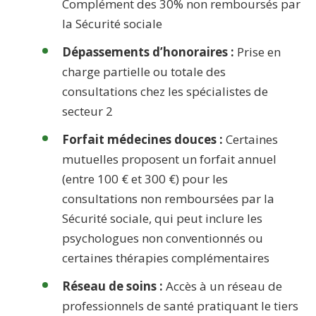
Complément des 30% non remboursés par
la Sécurité sociale
Dépassements d’honoraires :
Prise en
charge partielle ou totale des
consultations chez les spécialistes de
secteur 2
Forfait médecines douces :
Certaines
mutuelles proposent un forfait annuel
(entre 100 € et 300 €) pour les
consultations non remboursées par la
Sécurité sociale, qui peut inclure les
psychologues non conventionnés ou
certaines thérapies complémentaires
Réseau de soins :
Accès à un réseau de
professionnels de santé pratiquant le tiers