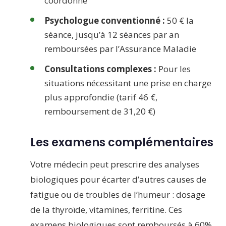
coordonné
Psychologue conventionné :
50 € la
séance, jusqu’à 12 séances par an
remboursées par l’Assurance Maladie
Consultations complexes :
Pour les
situations nécessitant une prise en charge
plus approfondie (tarif 46 €,
remboursement de 31,20 €)
Les examens complémentaires
Votre médecin peut prescrire des analyses
biologiques pour écarter d’autres causes de
fatigue ou de troubles de l’humeur : dosage
de la thyroïde, vitamines, ferritine. Ces
examens biologiques sont remboursés à 60%