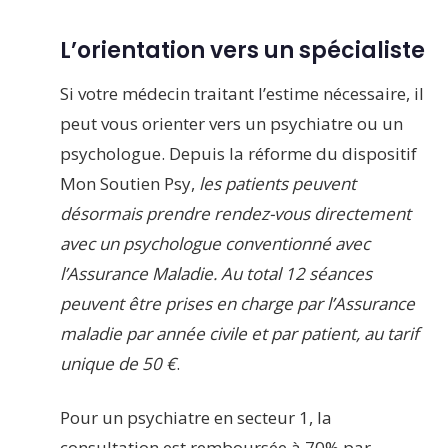
L’orientation vers un spécialiste
Si votre médecin traitant l’estime nécessaire, il
peut vous orienter vers un psychiatre ou un
psychologue. Depuis la réforme du dispositif
Mon Soutien Psy,
les patients peuvent
désormais prendre rendez-vous directement
avec un psychologue conventionné avec
l’Assurance Maladie. Au total 12 séances
peuvent être prises en charge par l’Assurance
maladie par année civile et par patient, au tarif
unique de 50 €
.
Pour un psychiatre en secteur 1, la
consultation est remboursée à 70% par