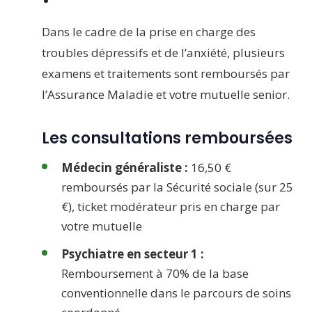
Dans le cadre de la prise en charge des
troubles dépressifs et de l’anxiété, plusieurs
examens et traitements sont remboursés par
l’Assurance Maladie et votre mutuelle senior.
Les consultations remboursées
Médecin généraliste :
16,50 €
remboursés par la Sécurité sociale (sur 25
€), ticket modérateur pris en charge par
votre mutuelle
Psychiatre en secteur 1 :
Remboursement à 70% de la base
conventionnelle dans le parcours de soins