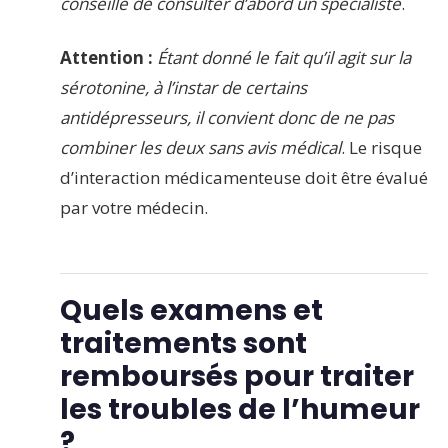
conseillé de consulter d’abord un spécialiste
.
Attention :
Étant donné le fait qu’il agit sur la
sérotonine, à l’instar de certains
antidépresseurs, il convient donc de ne pas
combiner les deux sans avis médical
. Le risque
d’interaction médicamenteuse doit être évalué
par votre médecin.
Quels examens et
traitements sont
remboursés pour traiter
les troubles de l’humeur
?