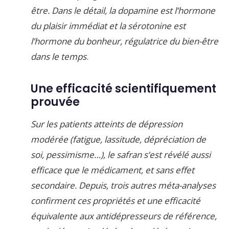
être. Dans le détail, la dopamine est l’hormone
du plaisir immédiat et la sérotonine est
l’hormone du bonheur, régulatrice du bien-être
dans le temps
.
Une efficacité scientifiquement
prouvée
Sur les patients atteints de dépression
modérée (fatigue, lassitude, dépréciation de
soi, pessimisme…), le safran s’est révélé aussi
efficace que le médicament, et sans effet
secondaire. Depuis, trois autres méta-analyses
confirment ces propriétés et une efficacité
équivalente aux antidépresseurs de référence,