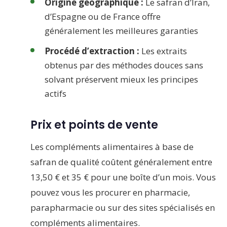
Origine géographique :
Le safran d’Iran,
d’Espagne ou de France offre
généralement les meilleures garanties
Procédé d’extraction :
Les extraits
obtenus par des méthodes douces sans
solvant préservent mieux les principes
actifs
Prix et points de vente
Les compléments alimentaires à base de
safran de qualité coûtent généralement entre
13,50 € et 35 € pour une boîte d’un mois. Vous
pouvez vous les procurer en pharmacie,
parapharmacie ou sur des sites spécialisés en
compléments alimentaires.