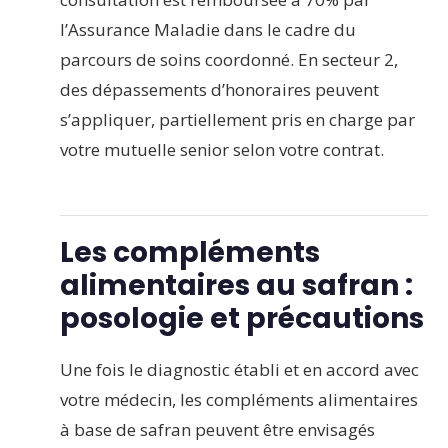
l’Assurance Maladie dans le cadre du
parcours de soins coordonné. En secteur 2,
des dépassements d’honoraires peuvent
s’appliquer, partiellement pris en charge par
votre mutuelle senior selon votre contrat.
Les compléments
alimentaires au safran :
posologie et précautions
Une fois le diagnostic établi et en accord avec
votre médecin, les compléments alimentaires
à base de safran peuvent être envisagés