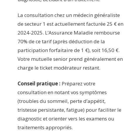
La consultation chez un médecin généraliste
de secteur 1 est actuellement facturée 25 € en
2024-2025. L’Assurance Maladie rembourse
70% de ce tarif (après déduction de la
participation forfaitaire de 1 €), soit 16,50 €.
Votre mutuelle senior prend généralement en
charge le ticket modérateur restant.
Conseil pratique :
Préparez votre
consultation en notant vos symptômes
(troubles du sommeil, perte d’appétit,
tristesse persistante, fatigue) pour faciliter le
diagnostic et orienter vers les examens ou
traitements appropriés.