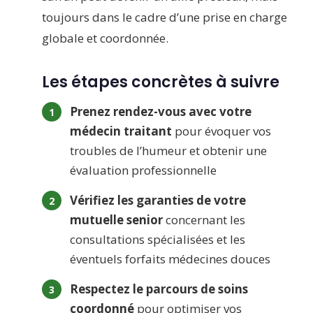
toujours dans le cadre d’une prise en charge
globale et coordonnée.
Les étapes concrètes à suivre
Prenez rendez-vous avec votre
médecin traitant
pour évoquer vos
troubles de l’humeur et obtenir une
évaluation professionnelle
Vérifiez les garanties de votre
mutuelle senior
concernant les
consultations spécialisées et les
éventuels forfaits médecines douces
Respectez le parcours de soins
coordonné
pour optimiser vos