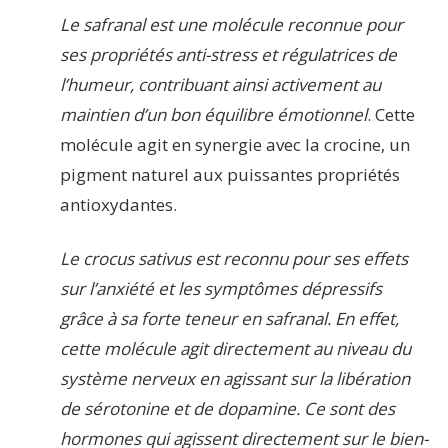
Le safranal est une molécule reconnue pour
ses propriétés anti-stress et régulatrices de
l’humeur, contribuant ainsi activement au
maintien d’un bon équilibre émotionnel
. Cette
molécule agit en synergie avec la crocine, un
pigment naturel aux puissantes propriétés
antioxydantes.
Le crocus sativus est reconnu pour ses effets
sur l’anxiété et les symptômes dépressifs
grâce à sa forte teneur en safranal. En effet,
cette molécule agit directement au niveau du
système nerveux en agissant sur la libération
de sérotonine et de dopamine. Ce sont des
hormones qui agissent directement sur le bien-