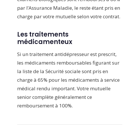
par l’Assurance Maladie, le reste étant pris en
charge par votre mutuelle selon votre contrat.
Les traitements
médicamenteux
Si un traitement antidépresseur est prescrit,
les médicaments remboursables figurant sur
la liste de la Sécurité sociale sont pris en
charge à 65% pour les médicaments à service
médical rendu important. Votre mutuelle
senior complète généralement ce
remboursement à 100%.