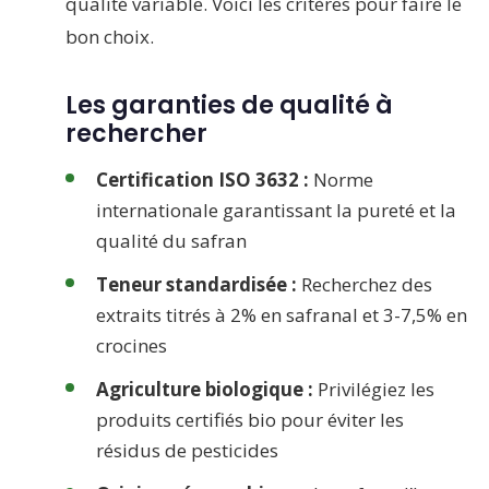
qualité variable. Voici les critères pour faire le
bon choix.
Les garanties de qualité à
rechercher
Certification ISO 3632 :
Norme
internationale garantissant la pureté et la
qualité du safran
Teneur standardisée :
Recherchez des
extraits titrés à 2% en safranal et 3-7,5% en
crocines
Agriculture biologique :
Privilégiez les
produits certifiés bio pour éviter les
résidus de pesticides