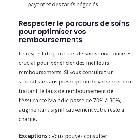
payant et des tarifs négociés
Respecter le parcours de soins
pour optimiser vos
remboursements
Le respect du parcours de soins coordonné est
crucial pour bénéficier des meilleurs
remboursements. Si vous consultez un
spécialiste sans prescription de votre médecin
traitant, le taux de remboursement de
l’Assurance Maladie passe de 70% à 30%,
augmentant significativement votre reste à
charge.
Exceptions :
Vous pouvez consulter