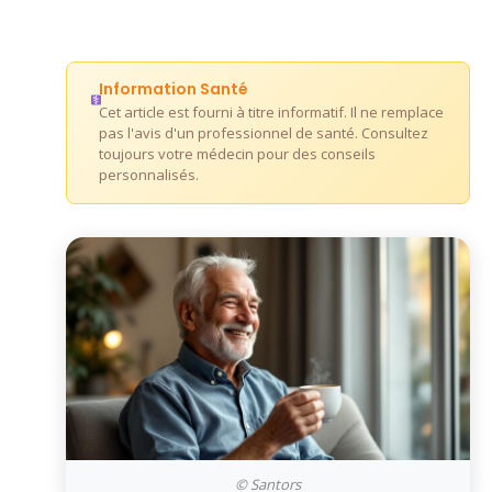
Information Santé
Cet article est fourni à titre informatif. Il ne remplace
pas l'avis d'un professionnel de santé. Consultez
toujours votre médecin pour des conseils
personnalisés.
© Santors