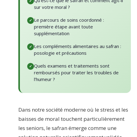
Qu’est-ce que le safran et comment agit-il
sur votre moral ?
Le parcours de soins coordonné :
première étape avant toute
supplémentation
Les compléments alimentaires au safran :
posologie et précautions
Quels examens et traitements sont
remboursés pour traiter les troubles de
l’humeur ?
Dans notre société moderne où le stress et les
baisses de moral touchent particulièrement
les seniors, le safran émerge comme une