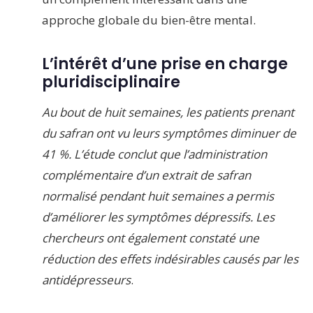
approche globale du bien-être mental.
L’intérêt d’une prise en charge
pluridisciplinaire
Au bout de huit semaines, les patients prenant
du safran ont vu leurs symptômes diminuer de
41 %. L’étude conclut que l’administration
complémentaire d’un extrait de safran
normalisé pendant huit semaines a permis
d’améliorer les symptômes dépressifs. Les
chercheurs ont également constaté une
réduction des effets indésirables causés par les
antidépresseurs
.