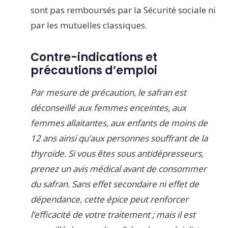
sont pas remboursés par la Sécurité sociale ni
par les mutuelles classiques.
Contre-indications et
précautions d’emploi
Par mesure de précaution, le safran est
déconseillé aux femmes enceintes, aux
femmes allaitantes, aux enfants de moins de
12 ans ainsi qu’aux personnes souffrant de la
thyroïde. Si vous êtes sous antidépresseurs,
prenez un avis médical avant de consommer
du safran. Sans effet secondaire ni effet de
dépendance, cette épice peut renforcer
l’efficacité de votre traitement ; mais il est