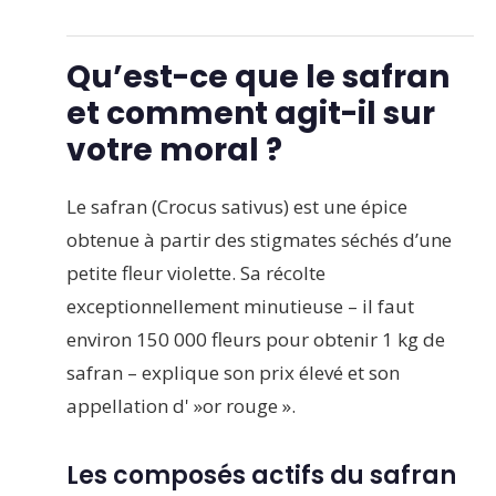
Qu’est-ce que le safran
et comment agit-il sur
votre moral ?
Le safran (Crocus sativus) est une épice
obtenue à partir des stigmates séchés d’une
petite fleur violette. Sa récolte
exceptionnellement minutieuse – il faut
environ 150 000 fleurs pour obtenir 1 kg de
safran – explique son prix élevé et son
appellation d' »or rouge ».
Les composés actifs du safran