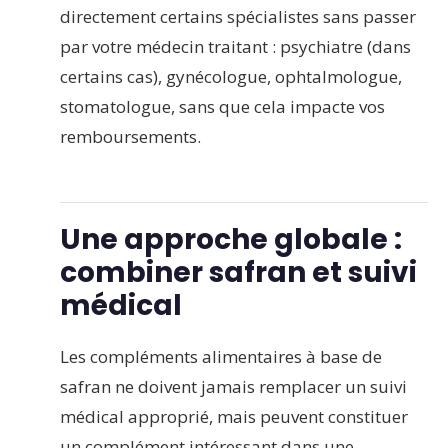
directement certains spécialistes sans passer
par votre médecin traitant : psychiatre (dans
certains cas), gynécologue, ophtalmologue,
stomatologue, sans que cela impacte vos
remboursements.
Une approche globale :
combiner safran et suivi
médical
Les compléments alimentaires à base de
safran ne doivent jamais remplacer un suivi
médical approprié, mais peuvent constituer
un complément intéressant dans une