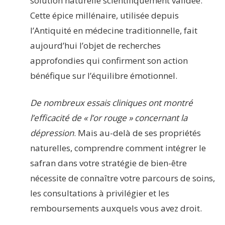
solution naturelle scientifiquement validée.
Cette épice millénaire, utilisée depuis
l’Antiquité en médecine traditionnelle, fait
aujourd’hui l’objet de recherches
approfondies qui confirment son action
bénéfique sur l’équilibre émotionnel.
De nombreux essais cliniques ont montré
l’efficacité de « l’or rouge » concernant la
dépression
. Mais au-delà de ses propriétés
naturelles, comprendre comment intégrer le
safran dans votre stratégie de bien-être
nécessite de connaître votre parcours de soins,
les consultations à privilégier et les
remboursements auxquels vous avez droit.