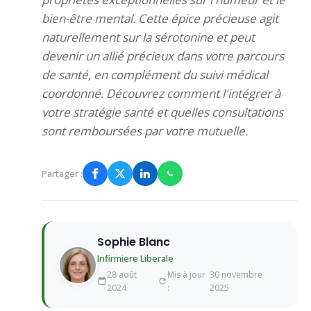
bien-être mental. Cette épice précieuse agit
naturellement sur la sérotonine et peut
devenir un allié précieux dans votre parcours
de santé, en complément du suivi médical
coordonné. Découvrez comment l'intégrer à
votre stratégie santé et quelles consultations
sont remboursées par votre mutuelle.
Partager :
Sophie Blanc
Infirmiere Liberale
28 août
Mis à jour
30 novembre
2024
:
2025