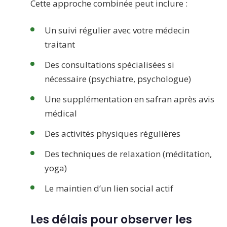
Cette approche combinée peut inclure :
Un suivi régulier avec votre médecin
traitant
Des consultations spécialisées si
nécessaire (psychiatre, psychologue)
Une supplémentation en safran après avis
médical
Des activités physiques régulières
Des techniques de relaxation (méditation,
yoga)
Le maintien d’un lien social actif
Les délais pour observer les