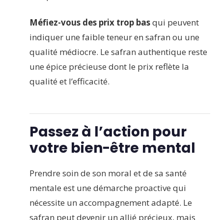
Méfiez-vous des prix trop bas
qui peuvent
indiquer une faible teneur en safran ou une
qualité médiocre. Le safran authentique reste
une épice précieuse dont le prix reflète la
qualité et l’efficacité.
Passez à l’action pour
votre bien-être mental
Prendre soin de son moral et de sa santé
mentale est une démarche proactive qui
nécessite un accompagnement adapté. Le
safran peut devenir un allié précieux, mais