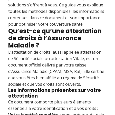
solutions s’offrent à vous. Ce guide vous explique
toutes les méthodes disponibles, les informations
contenues dans ce document et son importance
pour optimiser votre couverture santé.
Qu’est-ce qu’une attestation
de droits à l’Assurance
Maladie ?
L’attestation de droits, aussi appelée attestation
de Sécurité sociale ou attestation Vitale, est un
document officiel délivré par votre caisse
d’Assurance Maladie (CPAM, MSA, RSI). Elle certifie
que vous êtes bien affilié au régime de Sécurité
sociale et que vos droits sont ouverts.
Les informations présentes sur votre
attestation
Ce document comporte plusieurs éléments
essentiels à votre identification et à vos droits :
Votre identité complète :
nom, prénom, date de