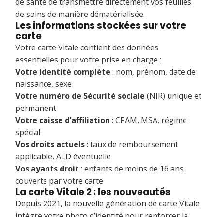
de santé de transmettre directement vos feuilles
de soins de manière dématérialisée.
Les informations stockées sur votre
carte
Votre carte Vitale contient des données
essentielles pour votre prise en charge :
Votre identité complète
: nom, prénom, date de
naissance, sexe
Votre numéro de Sécurité sociale
(NIR) unique et
permanent
Votre caisse d’affiliation
: CPAM, MSA, régime
spécial
Vos droits actuels
: taux de remboursement
applicable, ALD éventuelle
Vos ayants droit
: enfants de moins de 16 ans
couverts par votre carte
La carte Vitale 2 : les nouveautés
Depuis 2021, la nouvelle génération de carte Vitale
intègre votre photo d’identité pour renforcer la