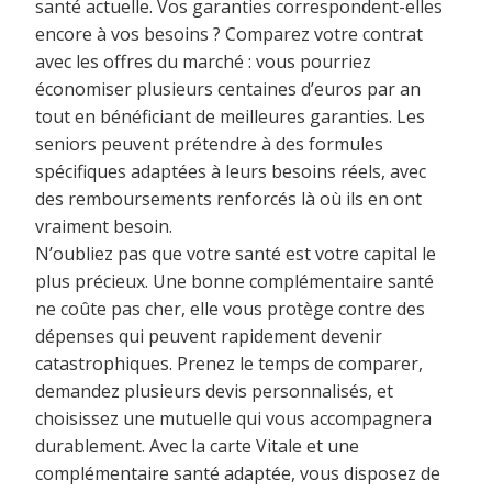
santé actuelle. Vos garanties correspondent-elles
encore à vos besoins ? Comparez votre contrat
avec les offres du marché : vous pourriez
économiser plusieurs centaines d’euros par an
tout en bénéficiant de meilleures garanties. Les
seniors peuvent prétendre à des formules
spécifiques adaptées à leurs besoins réels, avec
des remboursements renforcés là où ils en ont
vraiment besoin.
N’oubliez pas que votre santé est votre capital le
plus précieux. Une bonne complémentaire santé
ne coûte pas cher, elle vous protège contre des
dépenses qui peuvent rapidement devenir
catastrophiques. Prenez le temps de comparer,
demandez plusieurs devis personnalisés, et
choisissez une mutuelle qui vous accompagnera
durablement. Avec la carte Vitale et une
complémentaire santé adaptée, vous disposez de