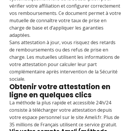
vérifier votre affiliation et configurer correctement
vos remboursements. Ce document permet à votre
mutuelle de connaître votre taux de prise en
charge de base et d’appliquer les garanties
adaptées.
Sans attestation à jour, vous risquez des retards
de remboursements ou des refus de prise en
charge. Les mutuelles utilisent les informations de
votre attestation pour calculer leur part
complémentaire après intervention de la Sécurité
sociale.
Obtenir votre attestation en
ligne en quelques clics
La méthode la plus rapide et accessible 24h/24
consiste à télécharger votre attestation depuis
votre espace personnel sur le site Ameli.fr. Plus de
35 millions de Français utilisent ce service gratuit.