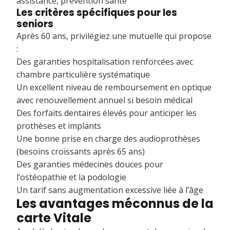
assistance, prévention santé
Les critères spécifiques pour les
seniors
Après 60 ans, privilégiez une mutuelle qui propose
:
Des garanties hospitalisation renforcées avec
chambre particulière systématique
Un excellent niveau de remboursement en optique
avec renouvellement annuel si besoin médical
Des forfaits dentaires élevés pour anticiper les
prothèses et implants
Une bonne prise en charge des audioprothèses
(besoins croissants après 65 ans)
Des garanties médecines douces pour
l’ostéopathie et la podologie
Un tarif sans augmentation excessive liée à l’âge
Les avantages méconnus de la
carte Vitale