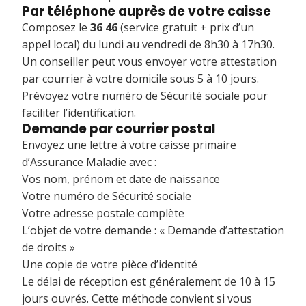
Par téléphone auprès de votre caisse
Composez le
36 46
(service gratuit + prix d’un
appel local) du lundi au vendredi de 8h30 à 17h30.
Un conseiller peut vous envoyer votre attestation
par courrier à votre domicile sous 5 à 10 jours.
Prévoyez votre numéro de Sécurité sociale pour
faciliter l’identification.
Demande par courrier postal
Envoyez une lettre à votre caisse primaire
d’Assurance Maladie avec :
Vos nom, prénom et date de naissance
Votre numéro de Sécurité sociale
Votre adresse postale complète
L’objet de votre demande : « Demande d’attestation
de droits »
Une copie de votre pièce d’identité
Le délai de réception est généralement de 10 à 15
jours ouvrés. Cette méthode convient si vous