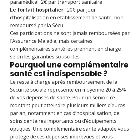
paramédical, 2€ par transport sanitaire
Le forfait hospitalier
: 20€ par jour
d’hospitalisation en établissement de santé, non
remboursé par la Sécu
Ces participations ne sont jamais remboursées par
l’Assurance Maladie, mais certaines
complémentaires santé les prennent en charge
selon les garanties souscrites.
Pourquoi une complémentaire
santé est indispensable ?
Le reste à charge après remboursement de la
Sécurité sociale représente en moyenne 20 à 25%
de vos dépenses de santé. Pour un senior, ce
montant peut atteindre plusieurs milliers d’euros
par an, notamment en cas d’hospitalisation, de
soins dentaires importants ou d’équipements
optiques. Une complémentaire santé adaptée vous
protège de ces dépenses imprévues et vous