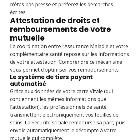
n’êtes pas pressé et préférez les démarches
écrites.
Attestation de droits et
remboursements de votre
mutuelle
La coordination entre l’Assurance Maladie et votre
complémentaire santé repose sur les informations
de votre attestation. Comprendre ce mécanisme
vous permet d’optimiser vos remboursements.
Le système de tiers payant
automatisé
Grâce aux données de votre carte Vitale (qui
contiennent les mêmes informations que
l’attestation), les professionnels de santé
transmettent électroniquement vos feuilles de
soins. La Sécurité sociale rembourse sa part, puis
envoie automatiquement le décompte à votre
mutuelle qui complète.