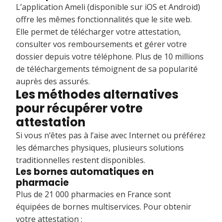
L’application Ameli (disponible sur iOS et Android)
offre les mêmes fonctionnalités que le site web.
Elle permet de télécharger votre attestation,
consulter vos remboursements et gérer votre
dossier depuis votre téléphone. Plus de 10 millions
de téléchargements témoignent de sa popularité
auprès des assurés.
Les méthodes alternatives
pour récupérer votre
attestation
Si vous n’êtes pas à l’aise avec Internet ou préférez
les démarches physiques, plusieurs solutions
traditionnelles restent disponibles.
Les bornes automatiques en
pharmacie
Plus de 21 000 pharmacies en France sont
équipées de bornes multiservices. Pour obtenir
votre attestation :