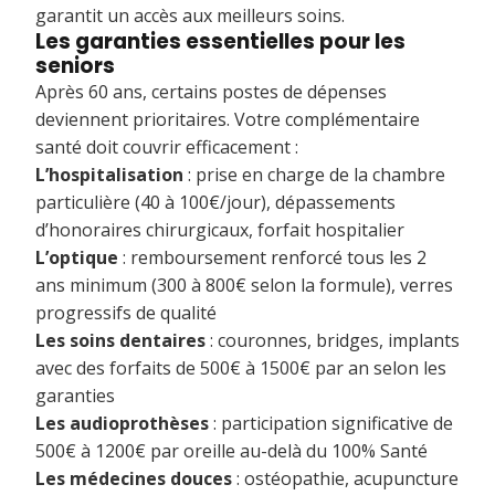
garantit un accès aux meilleurs soins.
Les garanties essentielles pour les
seniors
Après 60 ans, certains postes de dépenses
deviennent prioritaires. Votre complémentaire
santé doit couvrir efficacement :
L’hospitalisation
: prise en charge de la chambre
particulière (40 à 100€/jour), dépassements
d’honoraires chirurgicaux, forfait hospitalier
L’optique
: remboursement renforcé tous les 2
ans minimum (300 à 800€ selon la formule), verres
progressifs de qualité
Les soins dentaires
: couronnes, bridges, implants
avec des forfaits de 500€ à 1500€ par an selon les
garanties
Les audioprothèses
: participation significative de
500€ à 1200€ par oreille au-delà du 100% Santé
Les médecines douces
: ostéopathie, acupuncture