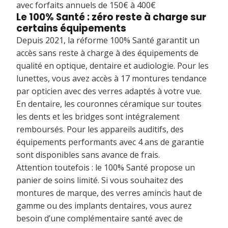
avec forfaits annuels de 150€ à 400€
Le 100% Santé : zéro reste à charge sur
certains équipements
Depuis 2021, la réforme 100% Santé garantit un
accès sans reste à charge à des équipements de
qualité en optique, dentaire et audiologie. Pour les
lunettes, vous avez accès à 17 montures tendance
par opticien avec des verres adaptés à votre vue.
En dentaire, les couronnes céramique sur toutes
les dents et les bridges sont intégralement
remboursés. Pour les appareils auditifs, des
équipements performants avec 4 ans de garantie
sont disponibles sans avance de frais.
Attention toutefois : le 100% Santé propose un
panier de soins limité. Si vous souhaitez des
montures de marque, des verres amincis haut de
gamme ou des implants dentaires, vous aurez
besoin d’une complémentaire santé avec de