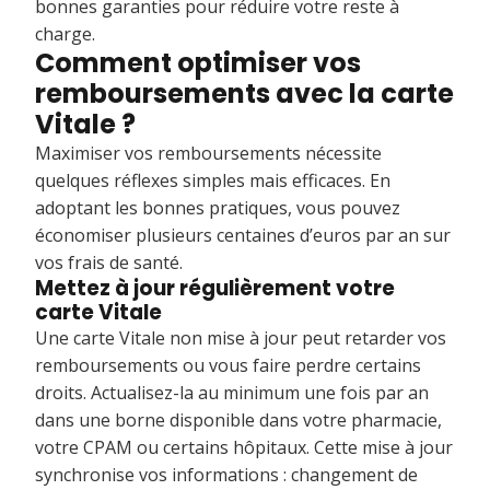
bonnes garanties pour réduire votre reste à
charge.
Comment optimiser vos
remboursements avec la carte
Vitale ?
Maximiser vos remboursements nécessite
quelques réflexes simples mais efficaces. En
adoptant les bonnes pratiques, vous pouvez
économiser plusieurs centaines d’euros par an sur
vos frais de santé.
Mettez à jour régulièrement votre
carte Vitale
Une carte Vitale non mise à jour peut retarder vos
remboursements ou vous faire perdre certains
droits. Actualisez-la au minimum une fois par an
dans une borne disponible dans votre pharmacie,
votre CPAM ou certains hôpitaux. Cette mise à jour
synchronise vos informations : changement de