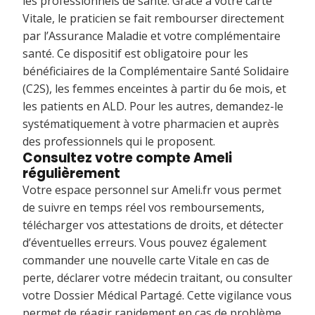
les professionnels de santé. Grâce à votre carte
Vitale, le praticien se fait rembourser directement
par l’Assurance Maladie et votre complémentaire
santé. Ce dispositif est obligatoire pour les
bénéficiaires de la Complémentaire Santé Solidaire
(C2S), les femmes enceintes à partir du 6e mois, et
les patients en ALD. Pour les autres, demandez-le
systématiquement à votre pharmacien et auprès
des professionnels qui le proposent.
Consultez votre compte Ameli
régulièrement
Votre espace personnel sur Ameli.fr vous permet
de suivre en temps réel vos remboursements,
télécharger vos attestations de droits, et détecter
d’éventuelles erreurs. Vous pouvez également
commander une nouvelle carte Vitale en cas de
perte, déclarer votre médecin traitant, ou consulter
votre Dossier Médical Partagé. Cette vigilance vous
permet de réagir rapidement en cas de problème