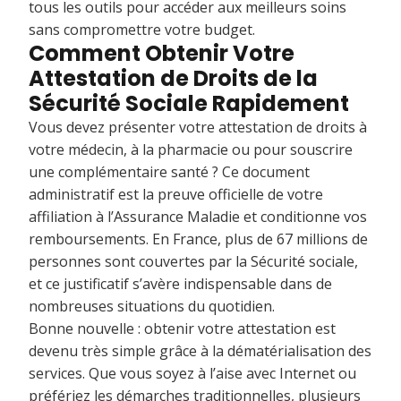
tous les outils pour accéder aux meilleurs soins
sans compromettre votre budget.
Comment Obtenir Votre
Attestation de Droits de la
Sécurité Sociale Rapidement
Vous devez présenter votre attestation de droits à
votre médecin, à la pharmacie ou pour souscrire
une complémentaire santé ? Ce document
administratif est la preuve officielle de votre
affiliation à l’Assurance Maladie et conditionne vos
remboursements. En France, plus de 67 millions de
personnes sont couvertes par la Sécurité sociale,
et ce justificatif s’avère indispensable dans de
nombreuses situations du quotidien.
Bonne nouvelle : obtenir votre attestation est
devenu très simple grâce à la dématérialisation des
services. Que vous soyez à l’aise avec Internet ou
préfériez les démarches traditionnelles, plusieurs