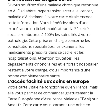
Si vous souffrez d’une maladie chronique reconnue
en ALD (diabète, hypertension artérielle, cancer,
maladie d’Alzheimer…), votre carte Vitale encode
cette information. Vous bénéficiez alors d’une
exonération du ticket modérateur : la Sécurité
sociale rembourse à 100% les soins liés à votre
pathologie. Cette prise en charge concerne les
consultations spécialisées, les examens, les
médicaments prescrits dans ce cadre, et les
hospitalisations. Attention toutefois : les
dépassements d’honoraires et le forfait hospitalier
restent à votre charge, d’où l’importance d’une
bonne complémentaire santé.
L’accès facilité aux soins en Europe
Votre carte Vitale ne fonctionne qu’en France, mais
elle vous permet de commander gratuitement la
Carte Européenne d’Assurance Maladie (CEAM) sur
Ameli.fr. Cette carte vous garantit une prise en