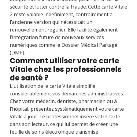
sécurité et lutter contre la fraude. Cette carte Vitale
2 reste valable indéfiniment, contrairement à
l’ancienne version qui nécessitait un
renouvellement régulier. Elle facilite également
l’intégration future de nouveaux services
numériques comme le Dossier Médical Partagé
(DMP).
Comment utiliser votre carte
Vitale chez les professionnels
de santé ?
L’utilisation de la carte Vitale simplifie
considérablement vos démarches administratives.
Chez votre médecin, dentiste, pharmacien ou à
l’hôpital, présentez systématiquement votre carte
Vitale à jour. Le professionnel insère votre carte
dans son lecteur, ce qui lui permet de créer une
feuille de soins électronique transmise