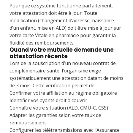
Pour que ce système fonctionne parfaitement,
votre attestation doit être à jour. Toute
modification (changement d’adresse, naissance
d’un enfant, mise en ALD) doit être mise à jour sur
votre carte Vitale en pharmacie pour garantir la
fluidité des remboursements.
Quand votre mutuelle demande une
attestation récente
Lors de la souscription d’un nouveau contrat de
complémentaire santé, l’organisme exige
systématiquement une attestation datant de moins
de 3 mois. Cette vérification permet de :
Confirmer votre affiliation au régime obligatoire
Identifier vos ayants droit à couvrir
Connaître votre situation (ALD, CMU-C, CSS)
Adapter les garanties selon votre taux de
remboursement
Configurer les télétransmissions avec l’Assurance