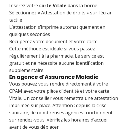
Insérez votre
carte Vitale
dans la borne
Sélectionnez « Attestation de droits » sur l’écran
tactile
L’attestation s’imprime automatiquement en
quelques secondes
Récupérez votre document et votre carte
Cette méthode est idéale si vous passez
régulièrement à la pharmacie. Le service est
gratuit et ne nécessite aucune identification
supplémentaire.
En agence d’Assurance Maladie
Vous pouvez vous rendre directement à votre
CPAM avec votre pièce d’identité et votre carte
Vitale. Un conseiller vous remettra une attestation
imprimée sur place. Attention : depuis la crise
sanitaire, de nombreuses agences fonctionnent
sur rendez-vous. Vérifiez les horaires d’accueil
avant de vous déplacer.