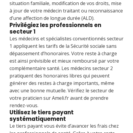
situation familiale, modification de vos droits, mise
à jour de votre médecin traitant ou reconnaissance
d’une affection de longue durée (ALD).
Privilégiez les professionnels en
secteur 1
Les médecins et spécialistes conventionnés secteur
1 appliquent les tarifs de la Sécurité sociale sans
dépassement d’honoraires. Votre reste à charge
est ainsi prévisible et mieux remboursé par votre
complémentaire santé. Les médecins secteur 2
pratiquent des honoraires libres qui peuvent
générer des restes à charge importants, même
avec une bonne mutuelle. Vérifiez le secteur de
votre praticien sur Ameli.fr avant de prendre
rendez-vous.
Utilisez le tiers payant
systématiquement
Le tiers payant vous évite d’avancer les frais chez