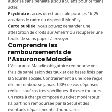
autorisé sans pénalité jusqu’à 50 ans pour certains
actes
Psychiatre
: accès direct possible pour les 16-25
ans dans le cadre du dispositif MonPsy
Carte oubliée
: vous pouvez demander une
attestation de droits sur Ameli.fr ou récupérer une
feuille de soins papier à envoyer
Comprendre les
remboursements de
l’Assurance Maladie
L’Assurance Maladie obligatoire rembourse vos
frais de santé selon des taux et des bases fixés par
la Sécurité sociale. Contrairement à une idée reçue,
elle ne rembourse jamais 100% de vos dépenses
réelles, sauf cas très spécifiques. Il existe toujours
un reste à charge composé du ticket modérateur
(la part non remboursée par la Sécu) et des
éventuels dépassements d’honoraires.