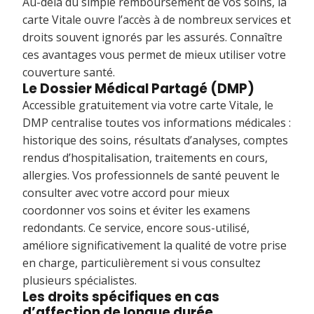
Au-delà du simple remboursement de vos soins, la
carte Vitale ouvre l’accès à de nombreux services et
droits souvent ignorés par les assurés. Connaître
ces avantages vous permet de mieux utiliser votre
couverture santé.
Le Dossier Médical Partagé (DMP)
Accessible gratuitement via votre carte Vitale, le
DMP centralise toutes vos informations médicales :
historique des soins, résultats d’analyses, comptes
rendus d’hospitalisation, traitements en cours,
allergies. Vos professionnels de santé peuvent le
consulter avec votre accord pour mieux
coordonner vos soins et éviter les examens
redondants. Ce service, encore sous-utilisé,
améliore significativement la qualité de votre prise
en charge, particulièrement si vous consultez
plusieurs spécialistes.
Les droits spécifiques en cas
d’affection de longue durée