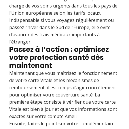
charge de vos soins urgents dans tous les pays de
l’Union européenne selon les tarifs locaux.
Indispensable si vous voyagez régulièrement ou
passez l’hiver dans le Sud de l’Europe, elle évite
d’avancer des frais médicaux importants à
l’étranger.
Passez à l’action : optimisez
votre protection santé dès
maintenant
Maintenant que vous maîtrisez le fonctionnement
de votre carte Vitale et les mécanismes de
remboursement, il est temps d’agir concrètement
pour optimiser votre couverture santé. La
première étape consiste à vérifier que votre carte
Vitale est bien à jour et que vos informations sont
exactes sur votre compte Ameli.
Ensuite, faites le point sur votre complémentaire