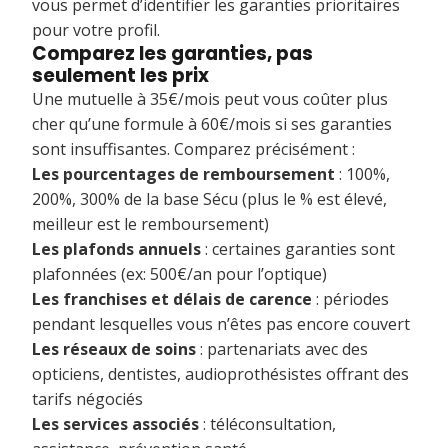
vous permet d’identifier les garanties prioritaires
pour votre profil.
Comparez les garanties, pas
seulement les prix
Une mutuelle à 35€/mois peut vous coûter plus
cher qu’une formule à 60€/mois si ses garanties
sont insuffisantes. Comparez précisément :
Les pourcentages de remboursement
: 100%,
200%, 300% de la base Sécu (plus le % est élevé,
meilleur est le remboursement)
Les plafonds annuels
: certaines garanties sont
plafonnées (ex: 500€/an pour l’optique)
Les franchises et délais de carence
: périodes
pendant lesquelles vous n’êtes pas encore couvert
Les réseaux de soins
: partenariats avec des
opticiens, dentistes, audioprothésistes offrant des
tarifs négociés
Les services associés
: téléconsultation,