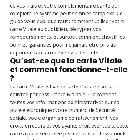
de vos frais et votre complémentaire santé qui
complète, le système peut sembler complexe. Ce
guide vous explique tout : comment utiliser votre
carte Vitale au quotidien, décrypter vos
remboursements, et surtout comment choisir les
bonnes garanties pour ne jamais être pris au
dépourvu face aux dépenses de santé.
Qu’est-ce que la carte Vitale
et comment fonctionne-t-elle
?
La carte Vitale est votre carte d’assuré social
délivrée par l’Assurance Maladie. Elle contient
toutes vos informations administratives sur sa
puce électronique : votre numéro de Sécurité
sociale, votre organisme de rattachement, vos
droits en cours et vos ayants droit éventuels. Cette
carte à puce sécurisée permet aux professionnels