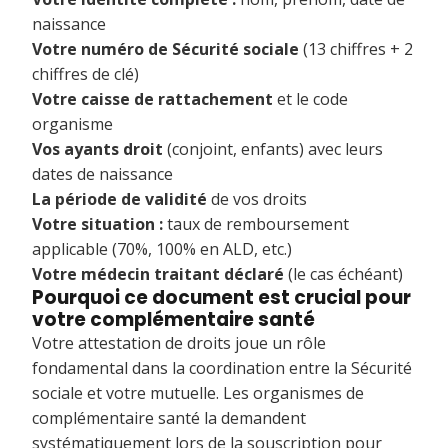
naissance
Votre numéro de Sécurité sociale
(13 chiffres + 2
chiffres de clé)
Votre caisse de rattachement
et le code
organisme
Vos ayants droit
(conjoint, enfants) avec leurs
dates de naissance
La période de validité
de vos droits
Votre situation :
taux de remboursement
applicable (70%, 100% en ALD, etc.)
Votre médecin traitant déclaré
(le cas échéant)
Pourquoi ce document est crucial pour
votre complémentaire santé
Votre attestation de droits joue un rôle
fondamental dans la coordination entre la Sécurité
sociale et votre mutuelle. Les organismes de
complémentaire santé la demandent
systématiquement lors de la souscription pour