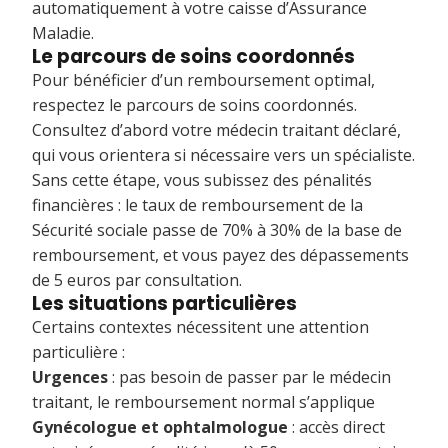
automatiquement à votre caisse d’Assurance
Maladie.
Le parcours de soins coordonnés
Pour bénéficier d’un remboursement optimal,
respectez le parcours de soins coordonnés.
Consultez d’abord votre médecin traitant déclaré,
qui vous orientera si nécessaire vers un spécialiste.
Sans cette étape, vous subissez des pénalités
financières : le taux de remboursement de la
Sécurité sociale passe de 70% à 30% de la base de
remboursement, et vous payez des dépassements
de 5 euros par consultation.
Les situations particulières
Certains contextes nécessitent une attention
particulière :
Urgences
: pas besoin de passer par le médecin
traitant, le remboursement normal s’applique
Gynécologue et ophtalmologue
: accès direct