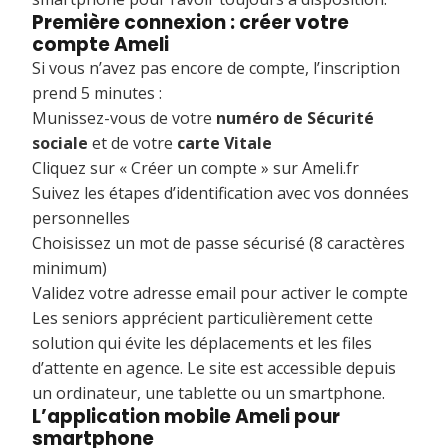
Première connexion : créer votre
compte Ameli
Si vous n’avez pas encore de compte, l’inscription
prend 5 minutes :
Munissez-vous de votre
numéro de Sécurité
sociale
et de votre
carte Vitale
Cliquez sur « Créer un compte » sur Ameli.fr
Suivez les étapes d’identification avec vos données
personnelles
Choisissez un mot de passe sécurisé (8 caractères
minimum)
Validez votre adresse email pour activer le compte
Les seniors apprécient particulièrement cette
solution qui évite les déplacements et les files
d’attente en agence. Le site est accessible depuis
un ordinateur, une tablette ou un smartphone.
L’application mobile Ameli pour
smartphone