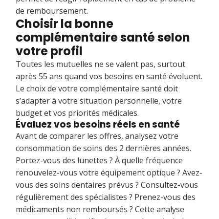
de remboursement.
Choisir la bonne
complémentaire santé selon
votre profil
Toutes les mutuelles ne se valent pas, surtout
après 55 ans quand vos besoins en santé évoluent.
Le choix de votre complémentaire santé doit
s’adapter à votre situation personnelle, votre
budget et vos priorités médicales.
Évaluez vos besoins réels en santé
Avant de comparer les offres, analysez votre
consommation de soins des 2 dernières années.
Portez-vous des lunettes ? À quelle fréquence
renouvelez-vous votre équipement optique ? Avez-
vous des soins dentaires prévus ? Consultez-vous
régulièrement des spécialistes ? Prenez-vous des
médicaments non remboursés ? Cette analyse