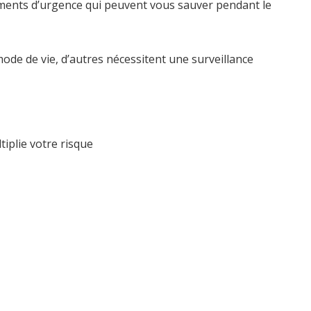
aments d’urgence qui peuvent vous sauver pendant le
ode de vie, d’autres nécessitent une surveillance
iplie votre risque