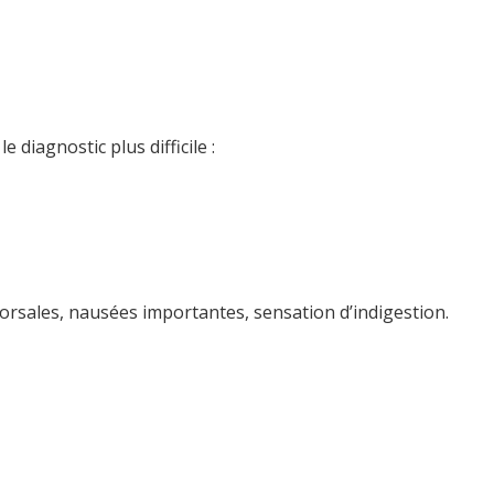
diagnostic plus difficile :
rsales, nausées importantes, sensation d’indigestion.