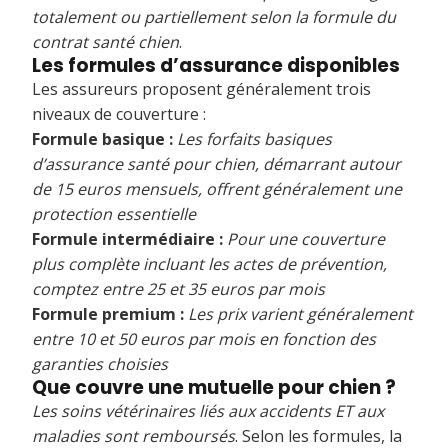
totalement ou partiellement selon la formule du
contrat santé chien
.
Les formules d’assurance disponibles
Les assureurs proposent généralement trois
niveaux de couverture :
Formule basique :
Les forfaits basiques
d’assurance santé pour chien, démarrant autour
de 15 euros mensuels, offrent généralement une
protection essentielle
Formule intermédiaire :
Pour une couverture
plus complète incluant les actes de prévention,
comptez entre 25 et 35 euros par mois
Formule premium :
Les prix varient généralement
entre 10 et 50 euros par mois en fonction des
garanties choisies
Que couvre une mutuelle pour chien ?
Les soins vétérinaires liés aux accidents ET aux
maladies sont remboursés
. Selon les formules, la