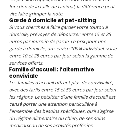
fonction de la taille de l’animal, la différence peut
vite faire grimper la note
.
Garde à domicile et pet-sitting
Si vous cherchez à faire garder votre toutou à
domicile, prévoyez de débourser entre 15 et 25
euros par journée de garde
.
Le prix pour une
garde à domicile, un service 100% individuel, varie
entre 10 et 25 euros par jour selon la gamme de
services offerts
.
Famille d’accueil : l’alternative
conviviale
Les familles d’accueil offrent plus de convivialité,
avec des tarifs entre 15 et 50 euros par jour selon
les régions
.
Le petsitter d’une famille d’accueil est
censé porter une attention particulière à
l’ensemble des besoins spécifiques, qu’il s’agisse
du régime alimentaire du chien, de ses soins
médicaux ou de ses activités préférées
.