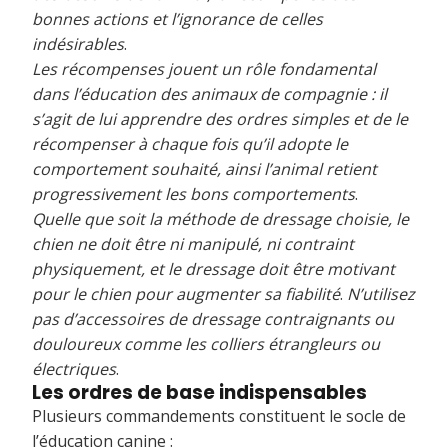
bonnes actions et l’ignorance de celles
indésirables
.
Les récompenses jouent un rôle fondamental
dans l’éducation des animaux de compagnie : il
s’agit de lui apprendre des ordres simples et de le
récompenser à chaque fois qu’il adopte le
comportement souhaité, ainsi l’animal retient
progressivement les bons comportements
.
Quelle que soit la méthode de dressage choisie, le
chien ne doit être ni manipulé, ni contraint
physiquement, et le dressage doit être motivant
pour le chien pour augmenter sa fiabilité
.
N’utilisez
pas d’accessoires de dressage contraignants ou
douloureux comme les colliers étrangleurs ou
électriques
.
Les ordres de base indispensables
Plusieurs commandements constituent le socle de
l’éducation canine :