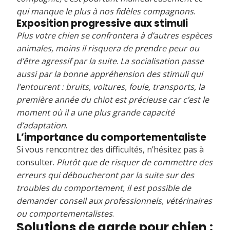
qui manque le plus à nos fidèles compagnons
.
Exposition progressive aux stimuli
Plus votre chien se confrontera à d’autres espèces
animales, moins il risquera de prendre peur ou
d’être agressif par la suite
.
La socialisation passe
aussi par la bonne appréhension des stimuli qui
l’entourent : bruits, voitures, foule, transports, la
première année du chiot est précieuse car c’est le
moment où il a une plus grande capacité
d’adaptation
.
L’importance du comportementaliste
Si vous rencontrez des difficultés, n’hésitez pas à
consulter.
Plutôt que de risquer de commettre des
erreurs qui déboucheront par la suite sur des
troubles du comportement, il est possible de
demander conseil aux professionnels, vétérinaires
ou comportementalistes
.
Solutions de garde pour chien :