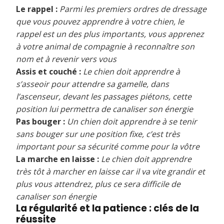
Le rappel :
Parmi les premiers ordres de dressage
que vous pouvez apprendre à votre chien, le
rappel est un des plus importants, vous apprenez
à votre animal de compagnie à reconnaître son
nom et à revenir vers vous
Assis et couché :
Le chien doit apprendre à
s’asseoir pour attendre sa gamelle, dans
l’ascenseur, devant les passages piétons, cette
position lui permettra de canaliser son énergie
Pas bouger :
Un chien doit apprendre à se tenir
sans bouger sur une position fixe, c’est très
important pour sa sécurité comme pour la vôtre
La marche en laisse :
Le chien doit apprendre
très tôt à marcher en laisse car il va vite grandir et
plus vous attendrez, plus ce sera difficile de
canaliser son énergie
La régularité et la patience : clés de la
réussite