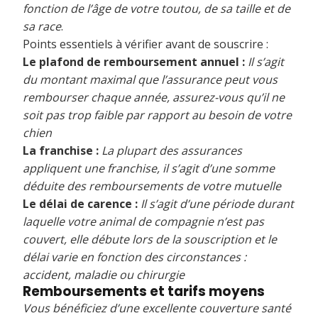
fonction de l’âge de votre toutou, de sa taille et de
sa race
.
Points essentiels à vérifier avant de souscrire :
Le plafond de remboursement annuel :
Il s’agit
du montant maximal que l’assurance peut vous
rembourser chaque année, assurez-vous qu’il ne
soit pas trop faible par rapport au besoin de votre
chien
La franchise :
La plupart des assurances
appliquent une franchise, il s’agit d’une somme
déduite des remboursements de votre mutuelle
Le délai de carence :
Il s’agit d’une période durant
laquelle votre animal de compagnie n’est pas
couvert, elle débute lors de la souscription et le
délai varie en fonction des circonstances :
accident, maladie ou chirurgie
Remboursements et tarifs moyens
Vous bénéficiez d’une excellente couverture santé