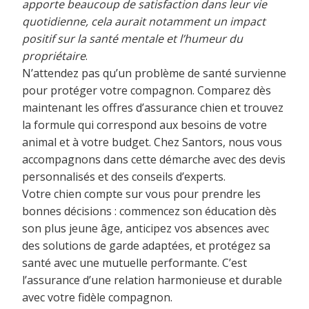
apporte beaucoup de satisfaction dans leur vie
quotidienne, cela aurait notamment un impact
positif sur la santé mentale et l’humeur du
propriétaire
.
N’attendez pas qu’un problème de santé survienne
pour protéger votre compagnon. Comparez dès
maintenant les offres d’assurance chien et trouvez
la formule qui correspond aux besoins de votre
animal et à votre budget. Chez Santors, nous vous
accompagnons dans cette démarche avec des devis
personnalisés et des conseils d’experts.
Votre chien compte sur vous pour prendre les
bonnes décisions : commencez son éducation dès
son plus jeune âge, anticipez vos absences avec
des solutions de garde adaptées, et protégez sa
santé avec une mutuelle performante. C’est
l’assurance d’une relation harmonieuse et durable
avec votre fidèle compagnon.