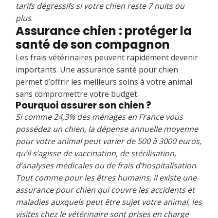
tarifs dégressifs si votre chien reste 7 nuits ou
plus
.
Assurance chien : protéger la
santé de son compagnon
Les frais vétérinaires peuvent rapidement devenir
importants. Une assurance santé pour chien
permet d’offrir les meilleurs soins à votre animal
sans compromettre votre budget.
Pourquoi assurer son chien ?
Si comme 24,3% des ménages en France vous
possédez un chien, la dépense annuelle moyenne
pour votre animal peut varier de 500 à 3000 euros,
qu’il s’agisse de vaccination, de stérilisation,
d’analyses médicales ou de frais d’hospitalisation
.
Tout comme pour les êtres humains, il existe une
assurance pour chien qui couvre les accidents et
maladies auxquels peut être sujet votre animal, les
visites chez le vétérinaire sont prises en charge