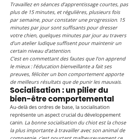
Travaillez en séances d’apprentissage courtes, pas
plus de 15 minutes, et régulières, plusieurs fois
par semaine, pour constater une progression
.
15
minutes par jour sont suffisants pour dresser
votre chien, quelques minutes par jour au travers
d’un atelier ludique suffisent pour maintenir un
certain niveau d’attention
.
C’est en commettant des fautes que l’on apprend
le mieux : l’éducation bienveillante a fait ses
preuves, féliciter un bon comportement apporte
de meilleurs résultats que de punir les mauvais
.
Socialisation : un pilier du
bien-être comportemental
Au-delà des ordres de base, la socialisation
représente un aspect crucial du développement
canin.
La bonne socialisation du chiot est la chose
la plus importante à travailler avec son animal de
compagnie, c’est pourtant malheureusement ce