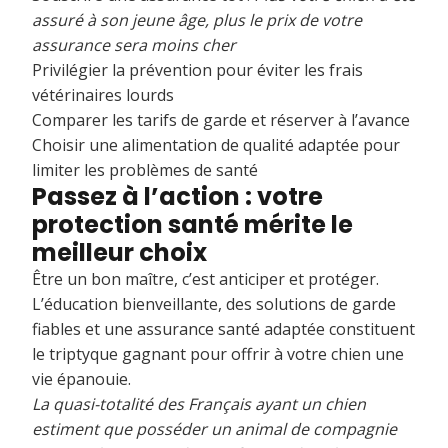
assuré à son jeune âge, plus le prix de votre
assurance sera moins cher
Privilégier la prévention pour éviter les frais
vétérinaires lourds
Comparer les tarifs de garde et réserver à l’avance
Choisir une alimentation de qualité adaptée pour
limiter les problèmes de santé
Passez à l’action : votre
protection santé mérite le
meilleur choix
Être un bon maître, c’est anticiper et protéger.
L’éducation bienveillante, des solutions de garde
fiables et une assurance santé adaptée constituent
le triptyque gagnant pour offrir à votre chien une
vie épanouie.
La quasi-totalité des Français ayant un chien
estiment que posséder un animal de compagnie