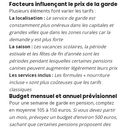
Facteurs influençant le prix de la garde
Plusieurs éléments font varier les tarifs :
La localisation :
Le service de garde est
constamment plus onéreux dans les capitales et
grandes villes que dans les zones rurales car la
demande y est plus forte
La saison :
Les vacances scolaires, la période
estivale et les fêtes de fin d’année sont les
périodes pendant lesquelles certaines pensions
canines peuvent augmenter légèrement leurs prix
Les services inclus :
Les formules « nourriture
incluse » sont plus coûteuses que les tarifs
classiques
Budget mensuel et annuel prévisionnel
Pour une semaine de garde en pension, comptez
en moyenne 105 à 150 euros.
Si vous devez partir
un mois, prévoyez un budget d’environ 500 euros,
sachant que certaines pensions proposent des