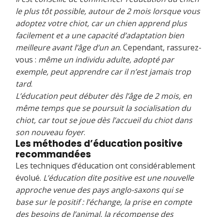
le plus tôt possible, autour de 2 mois lorsque vous
adoptez votre chiot, car un chien apprend plus
facilement et a une capacité d’adaptation bien
meilleure avant l’âge d’un an
. Cependant, rassurez-
vous :
même un individu adulte, adopté par
exemple, peut apprendre car il n’est jamais trop
tard
.
L’éducation peut débuter dès l’âge de 2 mois, en
même temps que se poursuit la socialisation du
chiot, car tout se joue dès l’accueil du chiot dans
son nouveau foyer
.
Les méthodes d’éducation positive
recommandées
Les techniques d’éducation ont considérablement
évolué.
L’éducation dite positive est une nouvelle
approche venue des pays anglo-saxons qui se
base sur le positif : l’échange, la prise en compte
des besoins de l’animal, la récompense des