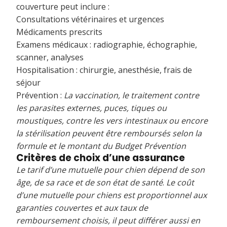
couverture peut inclure :
Consultations vétérinaires et urgences
Médicaments prescrits
Examens médicaux : radiographie, échographie,
scanner, analyses
Hospitalisation : chirurgie, anesthésie, frais de
séjour
Prévention :
La vaccination, le traitement contre
les parasites externes, puces, tiques ou
moustiques, contre les vers intestinaux ou encore
la stérilisation peuvent être remboursés selon la
formule et le montant du Budget Prévention
Critères de choix d’une assurance
Le tarif d’une mutuelle pour chien dépend de son
âge, de sa race et de son état de santé
.
Le coût
d’une mutuelle pour chiens est proportionnel aux
garanties couvertes et aux taux de
remboursement choisis, il peut différer aussi en