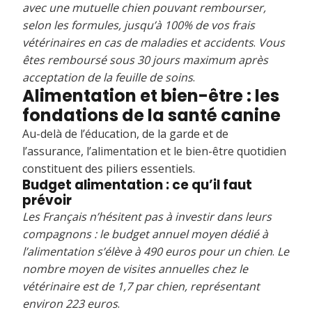
avec une mutuelle chien pouvant rembourser,
selon les formules, jusqu’à 100% de vos frais
vétérinaires en cas de maladies et accidents
.
Vous
êtes remboursé sous 30 jours maximum après
acceptation de la feuille de soins
.
Alimentation et bien-être : les
fondations de la santé canine
Au-delà de l’éducation, de la garde et de
l’assurance, l’alimentation et le bien-être quotidien
constituent des piliers essentiels.
Budget alimentation : ce qu’il faut
prévoir
Les Français n’hésitent pas à investir dans leurs
compagnons : le budget annuel moyen dédié à
l’alimentation s’élève à 490 euros pour un chien
.
Le
nombre moyen de visites annuelles chez le
vétérinaire est de 1,7 par chien, représentant
environ 223 euros
.