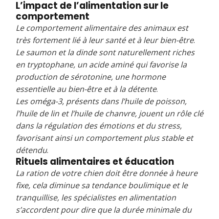
L’impact de l’alimentation sur le
comportement
Le comportement alimentaire des animaux est
très fortement lié à leur santé et à leur bien-être
.
Le saumon et la dinde sont naturellement riches
en tryptophane, un acide aminé qui favorise la
production de sérotonine, une hormone
essentielle au bien-être et à la détente
.
Les oméga-3, présents dans l’huile de poisson,
l’huile de lin et l’huile de chanvre, jouent un rôle clé
dans la régulation des émotions et du stress,
favorisant ainsi un comportement plus stable et
détendu
.
Rituels alimentaires et éducation
La ration de votre chien doit être donnée à heure
fixe, cela diminue sa tendance boulimique et le
tranquillise, les spécialistes en alimentation
s’accordent pour dire que la durée minimale du