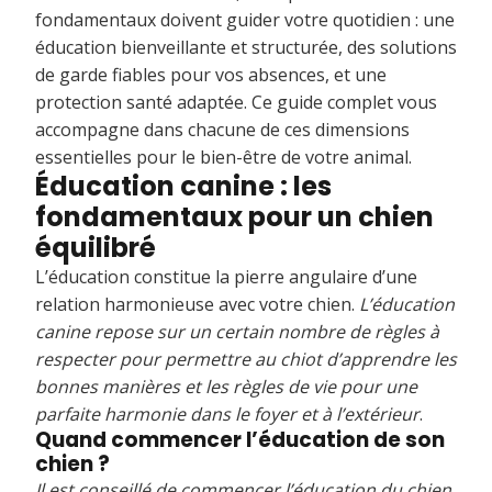
fondamentaux doivent guider votre quotidien : une
éducation bienveillante et structurée, des solutions
de garde fiables pour vos absences, et une
protection santé adaptée. Ce guide complet vous
accompagne dans chacune de ces dimensions
essentielles pour le bien-être de votre animal.
Éducation canine : les
fondamentaux pour un chien
équilibré
L’éducation constitue la pierre angulaire d’une
relation harmonieuse avec votre chien.
L’éducation
canine repose sur un certain nombre de règles à
respecter pour permettre au chiot d’apprendre les
bonnes manières et les règles de vie pour une
parfaite harmonie dans le foyer et à l’extérieur
.
Quand commencer l’éducation de son
chien ?
Il est conseillé de commencer l’éducation du chien