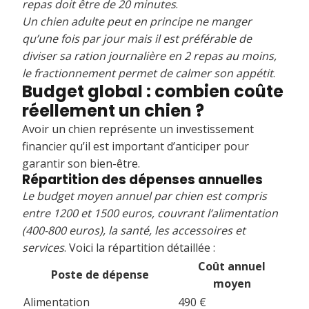
repas doit être de 20 minutes
.
Un chien adulte peut en principe ne manger
qu’une fois par jour mais il est préférable de
diviser sa ration journalière en 2 repas au moins,
le fractionnement permet de calmer son appétit
.
Budget global : combien coûte
réellement un chien ?
Avoir un chien représente un investissement
financier qu’il est important d’anticiper pour
garantir son bien-être.
Répartition des dépenses annuelles
Le budget moyen annuel par chien est compris
entre 1200 et 1500 euros, couvrant l’alimentation
(400-800 euros), la santé, les accessoires et
services
. Voici la répartition détaillée :
Coût annuel
Poste de dépense
moyen
Alimentation
490 €